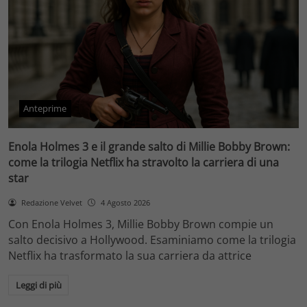
Anteprime
Enola Holmes 3 e il grande salto di Millie Bobby Brown:
come la trilogia Netflix ha stravolto la carriera di una
star
Redazione Velvet
4 Agosto 2026
Con Enola Holmes 3, Millie Bobby Brown compie un
salto decisivo a Hollywood. Esaminiamo come la trilogia
Netflix ha trasformato la sua carriera da attrice
Leggi di più