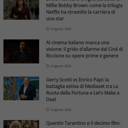
Millie Bobby Brown: come la trilogia
Netflix ha stravolto la carriera di
una star
4 Agosto 2026
Al cinema italiano manca una
visione: il grido d’allarme dal Ciné di
Riccione su opere prime e genere
4 Agosto 2026
Gerry Scotti vs Enrico Papi: la
battaglia estiva di Mediaset tra La
Ruota della Fortuna e Let’s Make a
Deal
4 Agosto 2026
Quentin Tarantino e il decimo film: