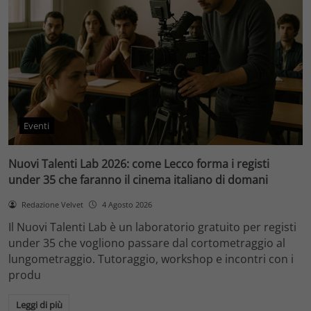
Eventi
Nuovi Talenti Lab 2026: come Lecco forma i registi
under 35 che faranno il cinema italiano di domani
Redazione Velvet
4 Agosto 2026
Il Nuovi Talenti Lab è un laboratorio gratuito per registi
under 35 che vogliono passare dal cortometraggio al
lungometraggio. Tutoraggio, workshop e incontri con i
produ
Leggi di più