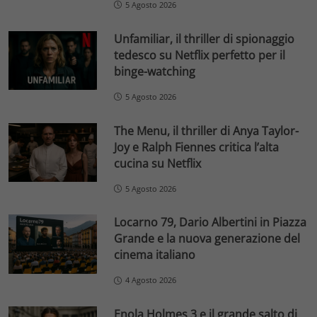
5 Agosto 2026
Unfamiliar, il thriller di spionaggio
tedesco su Netflix perfetto per il
binge-watching
5 Agosto 2026
The Menu, il thriller di Anya Taylor-
Joy e Ralph Fiennes critica l’alta
cucina su Netflix
5 Agosto 2026
Locarno 79, Dario Albertini in Piazza
Grande e la nuova generazione del
cinema italiano
4 Agosto 2026
Enola Holmes 3 e il grande salto di