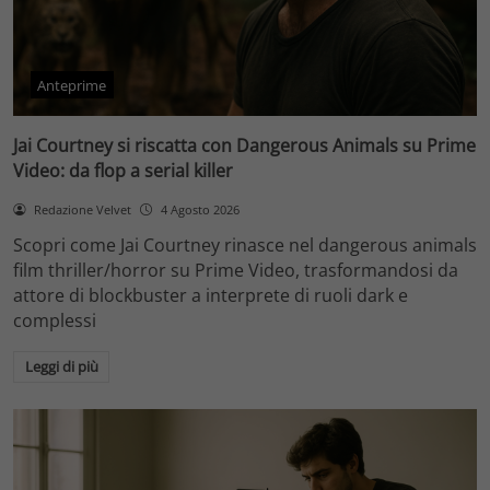
Anteprime
Jai Courtney si riscatta con Dangerous Animals su Prime
Video: da flop a serial killer
Redazione Velvet
4 Agosto 2026
Scopri come Jai Courtney rinasce nel dangerous animals
film thriller/horror su Prime Video, trasformandosi da
attore di blockbuster a interprete di ruoli dark e
complessi
Leggi di più