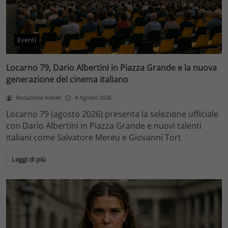
Eventi
Locarno 79, Dario Albertini in Piazza Grande e la nuova
generazione del cinema italiano
Redazione Velvet
4 Agosto 2026
Locarno 79 (agosto 2026) presenta la selezione ufficiale
con Dario Albertini in Piazza Grande e nuovi talenti
italiani come Salvatore Mereu e Giovanni Tort
Leggi di più