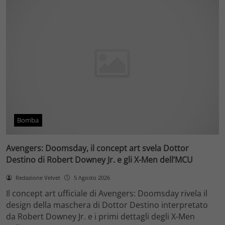
Bomba
Avengers: Doomsday, il concept art svela Dottor
Destino di Robert Downey Jr. e gli X-Men dell’MCU
Redazione Velvet
5 Agosto 2026
Il concept art ufficiale di Avengers: Doomsday rivela il
design della maschera di Dottor Destino interpretato
da Robert Downey Jr. e i primi dettagli degli X-Men