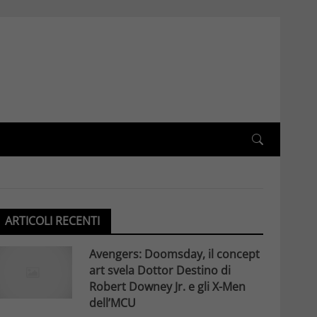
ARTICOLI RECENTI
Avengers: Doomsday, il concept
art svela Dottor Destino di
Robert Downey Jr. e gli X-Men
dell’MCU