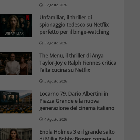
5 Agosto 2026
Unfamiliar, il thriller di
spionaggio tedesco su Netflix
perfetto per il binge-watching
5 Agosto 2026
The Menu, il thriller di Anya
Taylor-Joy e Ralph Fiennes critica
l’alta cucina su Netflix
5 Agosto 2026
Locarno 79, Dario Albertini in
Piazza Grande e la nuova
generazione del cinema italiano
4 Agosto 2026
Enola Holmes 3 e il grande salto
di Millie Bobby Brown: come la