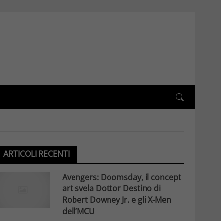
ARTICOLI RECENTI
Avengers: Doomsday, il concept
art svela Dottor Destino di
Robert Downey Jr. e gli X-Men
dell’MCU