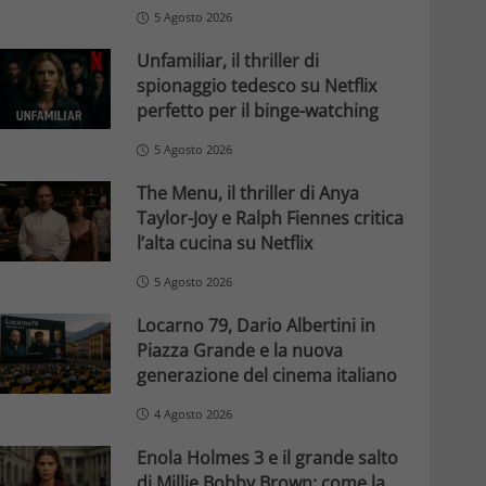
5 Agosto 2026
Unfamiliar, il thriller di
spionaggio tedesco su Netflix
perfetto per il binge-watching
5 Agosto 2026
The Menu, il thriller di Anya
Taylor-Joy e Ralph Fiennes critica
l’alta cucina su Netflix
5 Agosto 2026
Locarno 79, Dario Albertini in
Piazza Grande e la nuova
generazione del cinema italiano
4 Agosto 2026
Enola Holmes 3 e il grande salto
di Millie Bobby Brown: come la