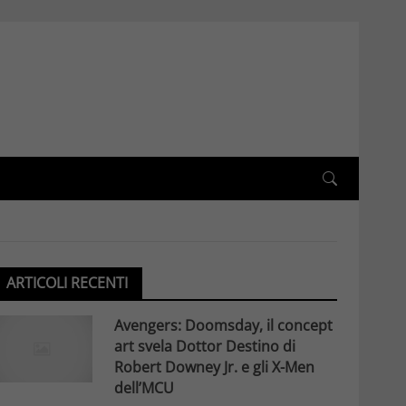
ARTICOLI RECENTI
Avengers: Doomsday, il concept
art svela Dottor Destino di
Robert Downey Jr. e gli X-Men
dell’MCU