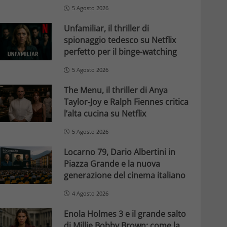
5 Agosto 2026
Unfamiliar, il thriller di
spionaggio tedesco su Netflix
perfetto per il binge-watching
5 Agosto 2026
The Menu, il thriller di Anya
Taylor-Joy e Ralph Fiennes critica
l’alta cucina su Netflix
5 Agosto 2026
Locarno 79, Dario Albertini in
Piazza Grande e la nuova
generazione del cinema italiano
4 Agosto 2026
Enola Holmes 3 e il grande salto
di Millie Bobby Brown: come la