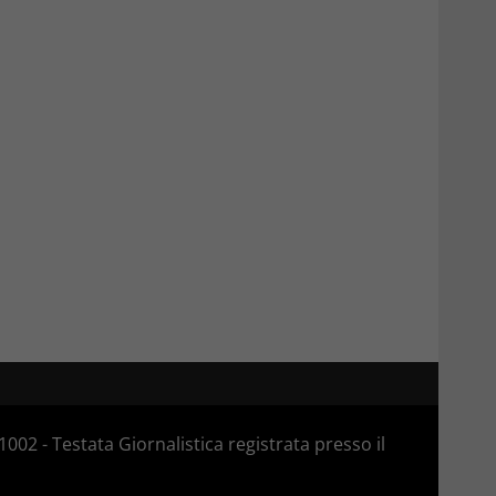
02 - Testata Giornalistica registrata presso il