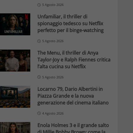
5 Agosto 2026
Unfamiliar, il thriller di
spionaggio tedesco su Netflix
perfetto per il binge-watching
5 Agosto 2026
The Menu, il thriller di Anya
Taylor-Joy e Ralph Fiennes critica
l’alta cucina su Netflix
5 Agosto 2026
Locarno 79, Dario Albertini in
Piazza Grande e la nuova
generazione del cinema italiano
4 Agosto 2026
Enola Holmes 3 e il grande salto
di Millie Bobby Brown: come la