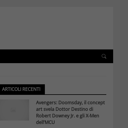
ARTICOLI RECENTI
Avengers: Doomsday, il concept
art svela Dottor Destino di
Robert Downey Jr. e gli X-Men
dell’MCU