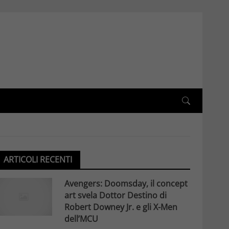
ARTICOLI RECENTI
Avengers: Doomsday, il concept
art svela Dottor Destino di
Robert Downey Jr. e gli X-Men
dell’MCU