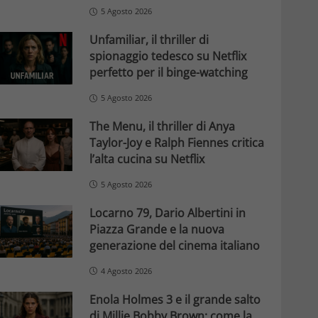
5 Agosto 2026
Unfamiliar, il thriller di
spionaggio tedesco su Netflix
perfetto per il binge-watching
5 Agosto 2026
The Menu, il thriller di Anya
Taylor-Joy e Ralph Fiennes critica
l’alta cucina su Netflix
5 Agosto 2026
Locarno 79, Dario Albertini in
Piazza Grande e la nuova
generazione del cinema italiano
4 Agosto 2026
Enola Holmes 3 e il grande salto
di Millie Bobby Brown: come la