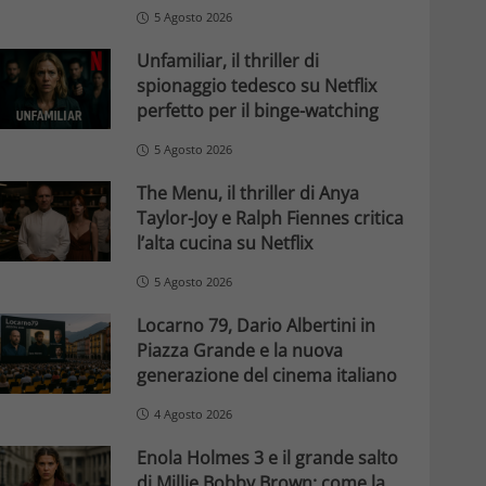
5 Agosto 2026
Unfamiliar, il thriller di
spionaggio tedesco su Netflix
perfetto per il binge-watching
5 Agosto 2026
The Menu, il thriller di Anya
Taylor-Joy e Ralph Fiennes critica
l’alta cucina su Netflix
5 Agosto 2026
Locarno 79, Dario Albertini in
Piazza Grande e la nuova
generazione del cinema italiano
4 Agosto 2026
Enola Holmes 3 e il grande salto
di Millie Bobby Brown: come la