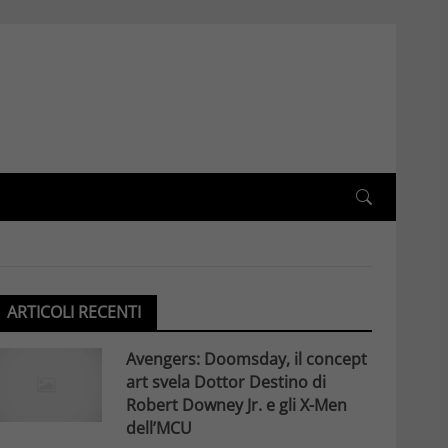
ARTICOLI RECENTI
Avengers: Doomsday, il concept
art svela Dottor Destino di
Robert Downey Jr. e gli X-Men
dell’MCU