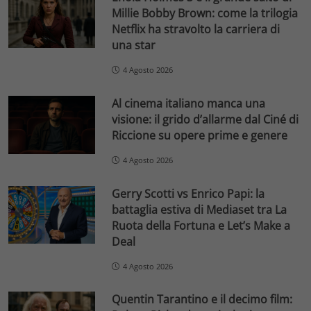
Millie Bobby Brown: come la trilogia
Netflix ha stravolto la carriera di
una star
4 Agosto 2026
Al cinema italiano manca una
visione: il grido d’allarme dal Ciné di
Riccione su opere prime e genere
4 Agosto 2026
Gerry Scotti vs Enrico Papi: la
battaglia estiva di Mediaset tra La
Ruota della Fortuna e Let’s Make a
Deal
4 Agosto 2026
Quentin Tarantino e il decimo film: