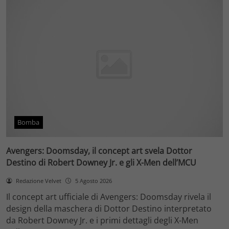
Bomba
Avengers: Doomsday, il concept art svela Dottor
Destino di Robert Downey Jr. e gli X-Men dell’MCU
Redazione Velvet
5 Agosto 2026
Il concept art ufficiale di Avengers: Doomsday rivela il
design della maschera di Dottor Destino interpretato
da Robert Downey Jr. e i primi dettagli degli X-Men