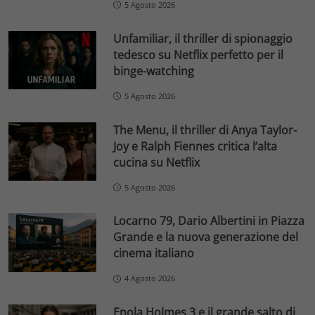
5 Agosto 2026
Unfamiliar, il thriller di spionaggio
tedesco su Netflix perfetto per il
binge-watching
5 Agosto 2026
The Menu, il thriller di Anya Taylor-
Joy e Ralph Fiennes critica l’alta
cucina su Netflix
5 Agosto 2026
Locarno 79, Dario Albertini in Piazza
Grande e la nuova generazione del
cinema italiano
4 Agosto 2026
Enola Holmes 3 e il grande salto di