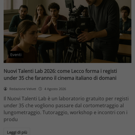
Eventi
Nuovi Talenti Lab 2026: come Lecco forma i registi
under 35 che faranno il cinema italiano di domani
Redazione Velvet
4 Agosto 2026
Il Nuovi Talenti Lab è un laboratorio gratuito per registi
under 35 che vogliono passare dal cortometraggio al
lungometraggio. Tutoraggio, workshop e incontri con i
produ
Leggi di più