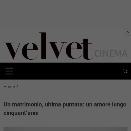
×
/
Home
Un matrimonio, ultima puntata: un amore lungo
cinquant’anni