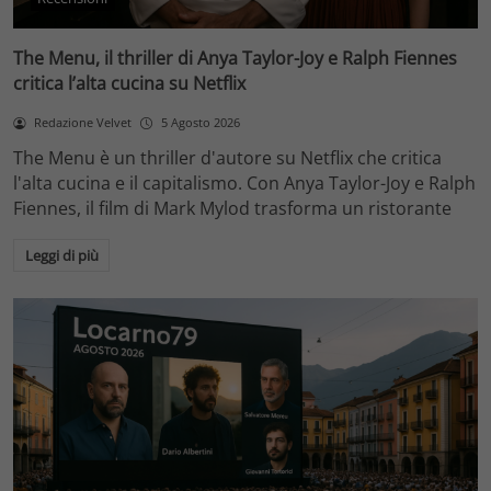
The Menu, il thriller di Anya Taylor-Joy e Ralph Fiennes
critica l’alta cucina su Netflix
Redazione Velvet
5 Agosto 2026
The Menu è un thriller d'autore su Netflix che critica
l'alta cucina e il capitalismo. Con Anya Taylor-Joy e Ralph
Fiennes, il film di Mark Mylod trasforma un ristorante
Leggi di più