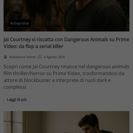
Anteprime
Jai Courtney si riscatta con Dangerous Animals su Prime
Video: da flop a serial killer
Redazione Velvet
4 Agosto 2026
Scopri come Jai Courtney rinasce nel dangerous animals
film thriller/horror su Prime Video, trasformandosi da
attore di blockbuster a interprete di ruoli dark e
complessi
Leggi di più