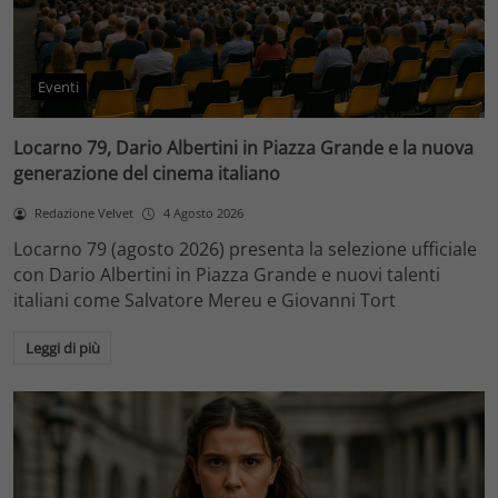
Eventi
Locarno 79, Dario Albertini in Piazza Grande e la nuova
generazione del cinema italiano
Redazione Velvet
4 Agosto 2026
Locarno 79 (agosto 2026) presenta la selezione ufficiale
con Dario Albertini in Piazza Grande e nuovi talenti
italiani come Salvatore Mereu e Giovanni Tort
Leggi di più