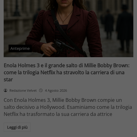
Anteprime
Enola Holmes 3 e il grande salto di Millie Bobby Brown:
come la trilogia Netflix ha stravolto la carriera di una
star
Redazione Velvet
4 Agosto 2026
Con Enola Holmes 3, Millie Bobby Brown compie un
salto decisivo a Hollywood. Esaminiamo come la trilogia
Netflix ha trasformato la sua carriera da attrice
Leggi di più