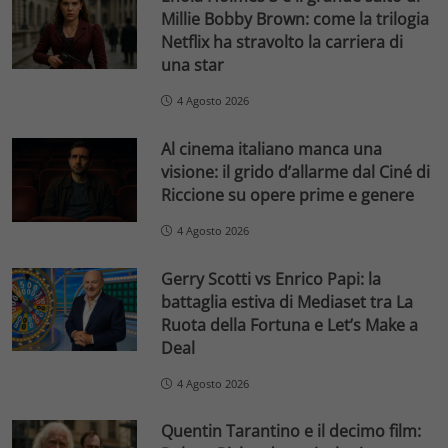
Millie Bobby Brown: come la trilogia
Netflix ha stravolto la carriera di
una star
4 Agosto 2026
Al cinema italiano manca una
visione: il grido d’allarme dal Ciné di
Riccione su opere prime e genere
4 Agosto 2026
Gerry Scotti vs Enrico Papi: la
battaglia estiva di Mediaset tra La
Ruota della Fortuna e Let’s Make a
Deal
4 Agosto 2026
Quentin Tarantino e il decimo film: