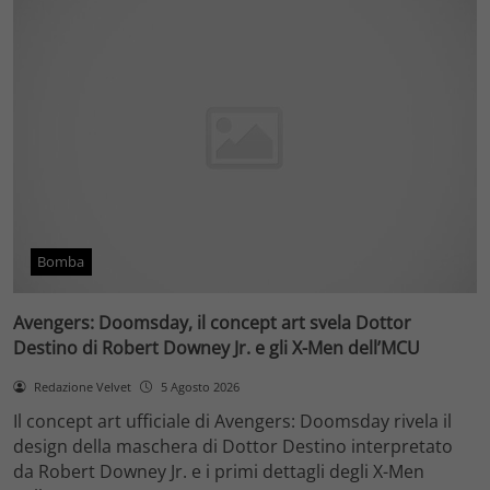
Bomba
Avengers: Doomsday, il concept art svela Dottor
Destino di Robert Downey Jr. e gli X-Men dell’MCU
Redazione Velvet
5 Agosto 2026
Il concept art ufficiale di Avengers: Doomsday rivela il
design della maschera di Dottor Destino interpretato
da Robert Downey Jr. e i primi dettagli degli X-Men