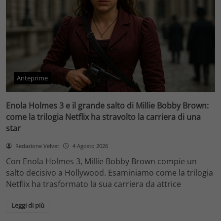
Anteprime
Enola Holmes 3 e il grande salto di Millie Bobby Brown:
come la trilogia Netflix ha stravolto la carriera di una
star
Redazione Velvet
4 Agosto 2026
Con Enola Holmes 3, Millie Bobby Brown compie un
salto decisivo a Hollywood. Esaminiamo come la trilogia
Netflix ha trasformato la sua carriera da attrice
Leggi di più