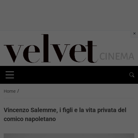
×
/
Home
Vincenzo Salemme, i figli e la vita privata del
comico napoletano