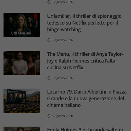
5 Agosto 2026
Unfamiliar, il thriller di spionaggio
tedesco su Netflix perfetto per il
binge-watching
5 Agosto 2026
The Menu, il thriller di Anya Taylor-
Joy e Ralph Fiennes critica l’alta
cucina su Netflix
5 Agosto 2026
Locarno 79, Dario Albertini in Piazza
Grande e la nuova generazione del
cinema italiano
4 Agosto 2026
Enola Holmes 3 e il grande salto di