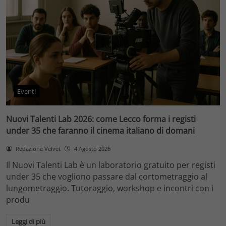
Eventi
Nuovi Talenti Lab 2026: come Lecco forma i registi
under 35 che faranno il cinema italiano di domani
Redazione Velvet
4 Agosto 2026
Il Nuovi Talenti Lab è un laboratorio gratuito per registi
under 35 che vogliono passare dal cortometraggio al
lungometraggio. Tutoraggio, workshop e incontri con i
produ
Leggi di più