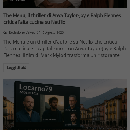
The Menu, il thriller di Anya Taylor-Joy e Ralph Fiennes
critica l’alta cucina su Netflix
Redazione Velvet
5 Agosto 2026
The Menu è un thriller d'autore su Netflix che critica
l'alta cucina e il capitalismo. Con Anya Taylor-Joy e Ralph
Fiennes, il film di Mark Mylod trasforma un ristorante
Leggi di più