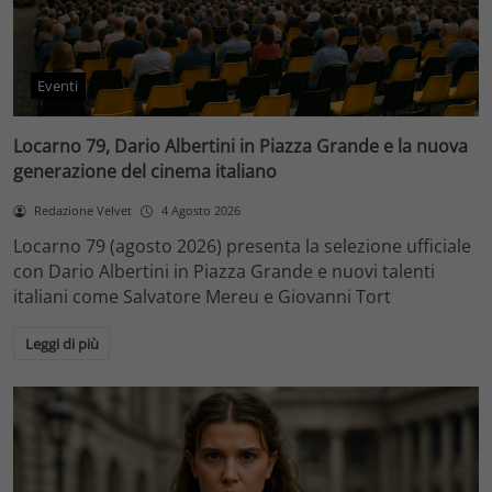
Eventi
Locarno 79, Dario Albertini in Piazza Grande e la nuova
generazione del cinema italiano
Redazione Velvet
4 Agosto 2026
Locarno 79 (agosto 2026) presenta la selezione ufficiale
con Dario Albertini in Piazza Grande e nuovi talenti
italiani come Salvatore Mereu e Giovanni Tort
Leggi di più