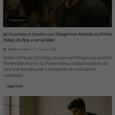
Anteprime
Jai Courtney si riscatta con Dangerous Animals su Prime
Video: da flop a serial killer
Redazione Velvet
4 Agosto 2026
Scopri come Jai Courtney rinasce nel dangerous animals
film thriller/horror su Prime Video, trasformandosi da
attore di blockbuster a interprete di ruoli dark e
complessi
Leggi di più