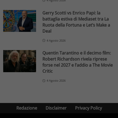
4 Agosto 2026
Gerry Scotti vs Enrico Papi: la
battaglia estiva di Mediaset tra La
Ruota della Fortuna e Let’s Make a
Deal
4 Agosto 2026
Quentin Tarantino e il decimo film:
Robert Richardson rivela riprese
forse nel 2027 e l’addio a The Movie
Critic
4 Agosto 2026
Redazione
Disclaimer
Privacy Policy