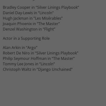
Bradley Cooper in “Silver Linings Playbook”
Daniel Day-Lewis in “Lincoln”
Hugh Jackman in “Les Misérables”
Joaquin Phoenix in “The Master”
Denzel Washington in “Flight”
Actor in a Supporting Role
Alan Arkin in “Argo”
Robert De Niro in “Silver Linings Playbook”
Philip Seymour Hoffman in “The Master”
Tommy Lee Jones in “Lincoln”
Christoph Waltz in “Django Unchained”