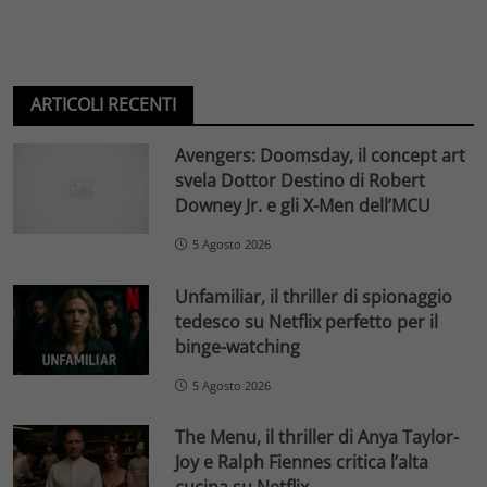
ARTICOLI RECENTI
Avengers: Doomsday, il concept art
svela Dottor Destino di Robert
Downey Jr. e gli X-Men dell’MCU
5 Agosto 2026
Unfamiliar, il thriller di spionaggio
tedesco su Netflix perfetto per il
binge-watching
5 Agosto 2026
The Menu, il thriller di Anya Taylor-
Joy e Ralph Fiennes critica l’alta