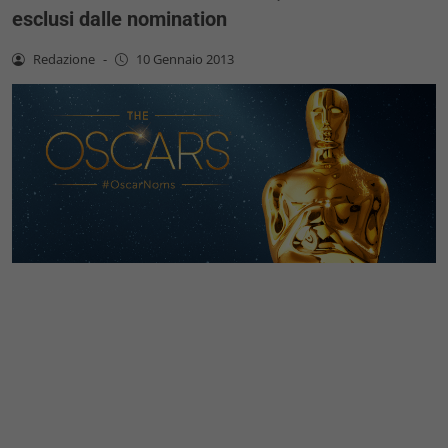
esclusi dalle nomination
Redazione
-
10 Gennaio 2013