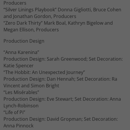
Producers
“Silver Linings Playbook” Donna Gigliotti, Bruce Cohen
and Jonathan Gordon, Producers
“Zero Dark Thirty” Mark Boal, Kathryn Bigelow and
Megan Ellison, Producers
Production Design
“Anna Karenina”
Production Design: Sarah Greenwood; Set Decoration:
Katie Spencer
“The Hobbit: An Unexpected Journey”
Production Design: Dan Hennah; Set Decoration: Ra
Vincent and Simon Bright
“Les Misérables”
Production Design: Eve Stewart; Set Decoration: Anna
Lynch-Robinson
“Life of Pi”
Production Design: David Gropman; Set Decoration:
Anna Pinnock