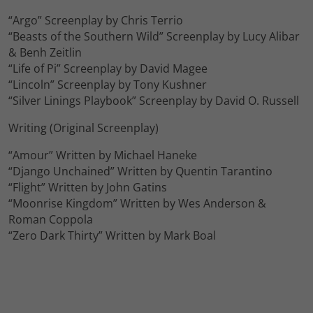
“Argo” Screenplay by Chris Terrio
“Beasts of the Southern Wild” Screenplay by Lucy Alibar
& Benh Zeitlin
“Life of Pi” Screenplay by David Magee
“Lincoln” Screenplay by Tony Kushner
“Silver Linings Playbook” Screenplay by David O. Russell
Writing (Original Screenplay)
“Amour” Written by Michael Haneke
“Django Unchained” Written by Quentin Tarantino
“Flight” Written by John Gatins
“Moonrise Kingdom” Written by Wes Anderson &
Roman Coppola
“Zero Dark Thirty” Written by Mark Boal