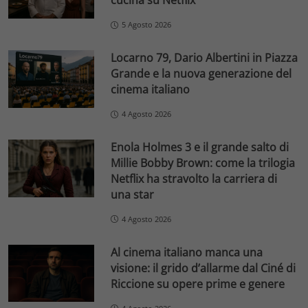
cucina su Netflix
5 Agosto 2026
Locarno 79, Dario Albertini in Piazza
Grande e la nuova generazione del
cinema italiano
4 Agosto 2026
Enola Holmes 3 e il grande salto di
Millie Bobby Brown: come la trilogia
Netflix ha stravolto la carriera di
una star
4 Agosto 2026
Al cinema italiano manca una
visione: il grido d’allarme dal Ciné di
Riccione su opere prime e genere