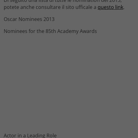
potete anche consultare il sito ufficale a
questo link
.
Oscar Nominees 2013
Nominees for the 85th Academy Awards
Actor in a Leading Role