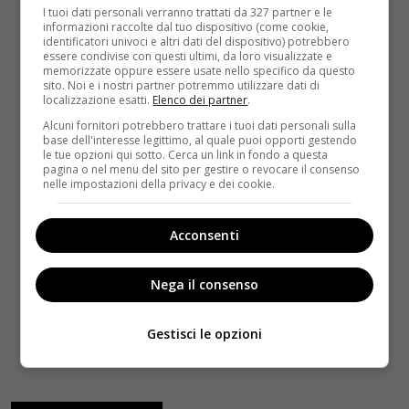
I tuoi dati personali verranno trattati da 327 partner e le
informazioni raccolte dal tuo dispositivo (come cookie,
identificatori univoci e altri dati del dispositivo) potrebbero
essere condivise con questi ultimi, da loro visualizzate e
memorizzate oppure essere usate nello specifico da questo
sito. Noi e i nostri partner potremmo utilizzare dati di
localizzazione esatti.
Elenco dei partner
.
Alcuni fornitori potrebbero trattare i tuoi dati personali sulla
base dell'interesse legittimo, al quale puoi opporti gestendo
le tue opzioni qui sotto. Cerca un link in fondo a questa
pagina o nel menu del sito per gestire o revocare il consenso
nelle impostazioni della privacy e dei cookie.
Acconsenti
Nega il consenso
Gestisci le opzioni