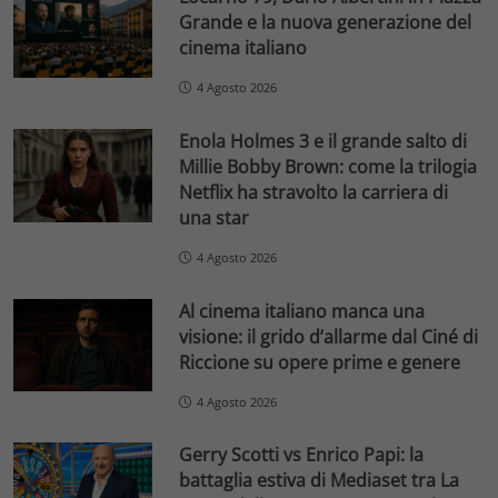
Grande e la nuova generazione del
cinema italiano
4 Agosto 2026
Enola Holmes 3 e il grande salto di
Millie Bobby Brown: come la trilogia
Netflix ha stravolto la carriera di
una star
4 Agosto 2026
Al cinema italiano manca una
visione: il grido d’allarme dal Ciné di
Riccione su opere prime e genere
4 Agosto 2026
Gerry Scotti vs Enrico Papi: la
battaglia estiva di Mediaset tra La