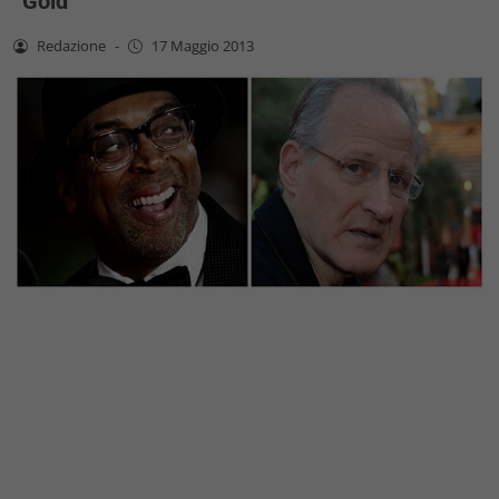
“Gold”
Redazione
-
17 Maggio 2013