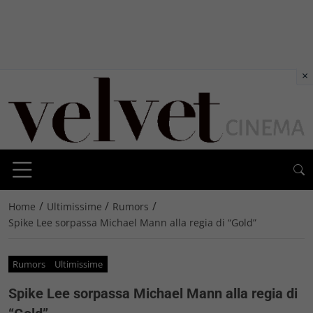
×
/
/
/
Home
Ultimissime
Rumors
Spike Lee sorpassa Michael Mann alla regia di “Gold”
Rumors
Ultimissime
Spike Lee sorpassa Michael Mann alla regia di