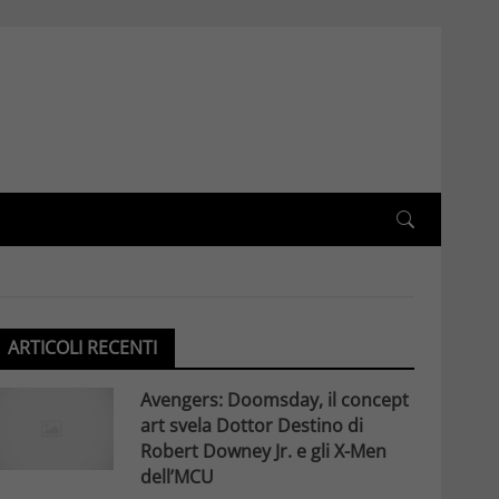
ARTICOLI RECENTI
Avengers: Doomsday, il concept
art svela Dottor Destino di
Robert Downey Jr. e gli X-Men
dell’MCU