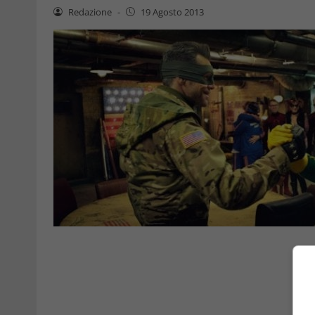
Redazione
-
19 Agosto 2013