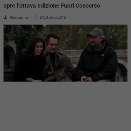
apre l’ottava edizione Fuori Concorso
Redazione
-
3 Ottobre 2013