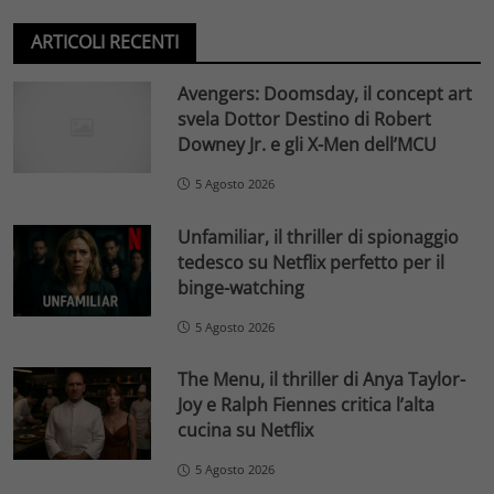
ARTICOLI RECENTI
Avengers: Doomsday, il concept art
svela Dottor Destino di Robert
Downey Jr. e gli X-Men dell’MCU
5 Agosto 2026
Unfamiliar, il thriller di spionaggio
tedesco su Netflix perfetto per il
binge-watching
5 Agosto 2026
The Menu, il thriller di Anya Taylor-
Joy e Ralph Fiennes critica l’alta
cucina su Netflix
5 Agosto 2026