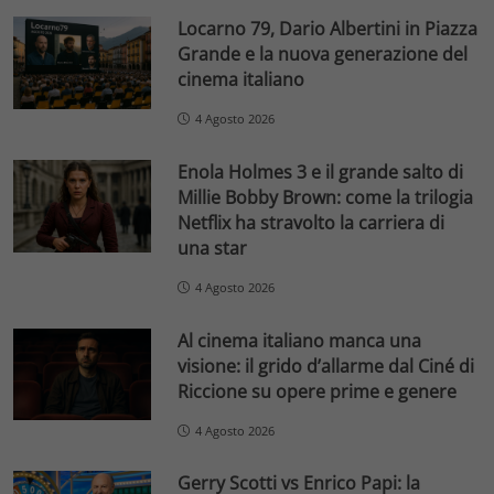
Locarno 79, Dario Albertini in Piazza
Grande e la nuova generazione del
cinema italiano
4 Agosto 2026
Enola Holmes 3 e il grande salto di
Millie Bobby Brown: come la trilogia
Netflix ha stravolto la carriera di
una star
4 Agosto 2026
Al cinema italiano manca una
visione: il grido d’allarme dal Ciné di
Riccione su opere prime e genere
4 Agosto 2026
Gerry Scotti vs Enrico Papi: la