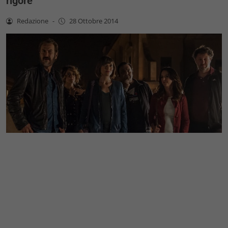
rigore
Redazione
-
28 Ottobre 2014