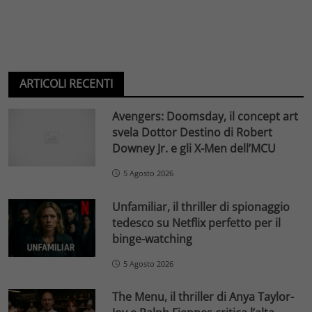
ARTICOLI RECENTI
Avengers: Doomsday, il concept art
svela Dottor Destino di Robert
Downey Jr. e gli X-Men dell’MCU
5 Agosto 2026
Unfamiliar, il thriller di spionaggio
tedesco su Netflix perfetto per il
binge-watching
5 Agosto 2026
The Menu, il thriller di Anya Taylor-