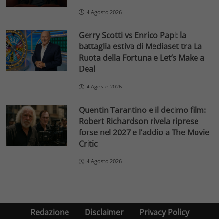
4 Agosto 2026
Gerry Scotti vs Enrico Papi: la
battaglia estiva di Mediaset tra La
Ruota della Fortuna e Let’s Make a
Deal
4 Agosto 2026
Quentin Tarantino e il decimo film:
Robert Richardson rivela riprese
forse nel 2027 e l’addio a The Movie
Critic
4 Agosto 2026
Redazione
Disclaimer
Privacy Policy