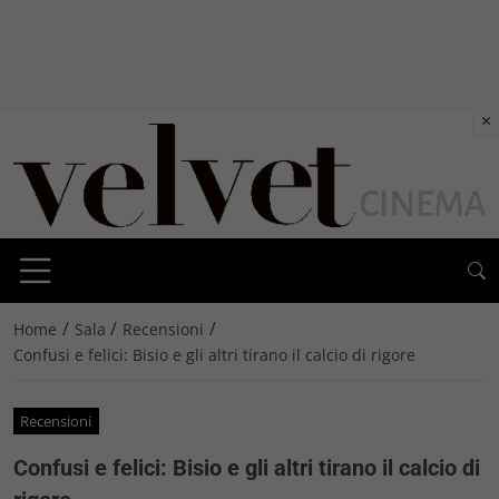
×
/
/
/
Home
Sala
Recensioni
Confusi e felici: Bisio e gli altri tirano il calcio di rigore
Recensioni
Confusi e felici: Bisio e gli altri tirano il calcio di