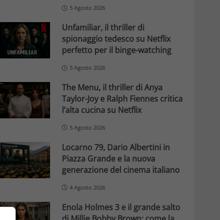
5 Agosto 2026
Unfamiliar, il thriller di
spionaggio tedesco su Netflix
perfetto per il binge-watching
5 Agosto 2026
The Menu, il thriller di Anya
Taylor-Joy e Ralph Fiennes critica
l’alta cucina su Netflix
5 Agosto 2026
Locarno 79, Dario Albertini in
Piazza Grande e la nuova
generazione del cinema italiano
4 Agosto 2026
Enola Holmes 3 e il grande salto
di Millie Bobby Brown: come la