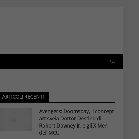
ARTICOLI RECENTI
Avengers: Doomsday, il concept
art svela Dottor Destino di
Robert Downey Jr. e gli X-Men
dell’MCU