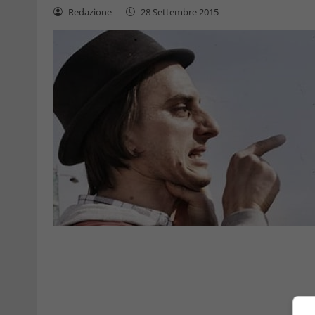
Redazione
-
28 Settembre 2015