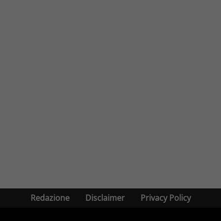
Redazione
Disclaimer
Privacy Policy