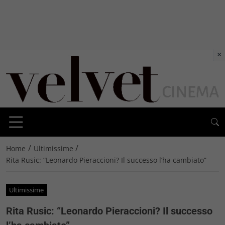
×
/
/
Home
Ultimissime
Rita Rusic: “Leonardo Pieraccioni? Il successo l’ha cambiato”
Ultimissime
Rita Rusic: “Leonardo Pieraccioni? Il successo