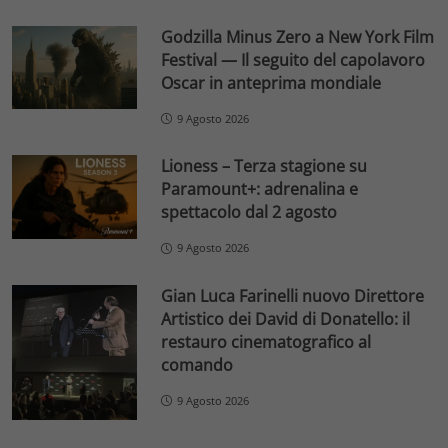
Godzilla Minus Zero a New York Film
Festival — Il seguito del capolavoro
Oscar in anteprima mondiale
9 Agosto 2026
Lioness – Terza stagione su
Paramount+: adrenalina e
spettacolo dal 2 agosto
9 Agosto 2026
Gian Luca Farinelli nuovo Direttore
Artistico dei David di Donatello: il
restauro cinematografico al
comando
9 Agosto 2026