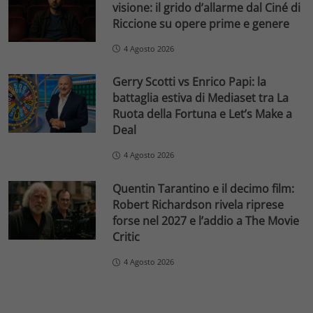
visione: il grido d’allarme dal Ciné di
Riccione su opere prime e genere
4 Agosto 2026
Gerry Scotti vs Enrico Papi: la
battaglia estiva di Mediaset tra La
Ruota della Fortuna e Let’s Make a
Deal
4 Agosto 2026
Quentin Tarantino e il decimo film:
Robert Richardson rivela riprese
forse nel 2027 e l’addio a The Movie
Critic
4 Agosto 2026