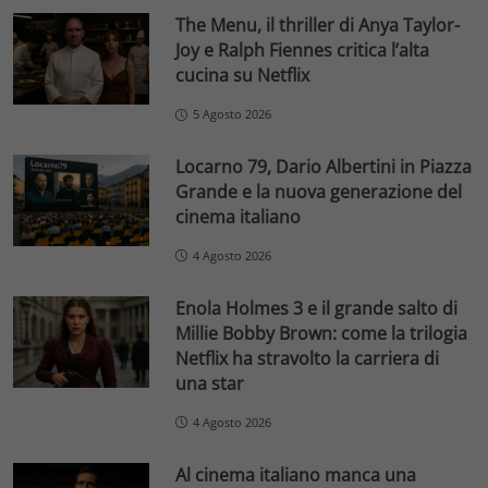
The Menu, il thriller di Anya Taylor-
Joy e Ralph Fiennes critica l’alta
cucina su Netflix
5 Agosto 2026
Locarno 79, Dario Albertini in Piazza
Grande e la nuova generazione del
cinema italiano
4 Agosto 2026
Enola Holmes 3 e il grande salto di
Millie Bobby Brown: come la trilogia
Netflix ha stravolto la carriera di
una star
4 Agosto 2026
Al cinema italiano manca una