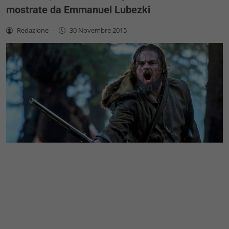
mostrate da Emmanuel Lubezki
Redazione
-
30 Novembre 2015