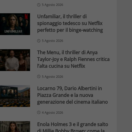
5 Agosto 2026
Unfamiliar, il thriller di
spionaggio tedesco su Netflix
perfetto per il binge-watching
5 Agosto 2026
The Menu, il thriller di Anya
Taylor-Joy e Ralph Fiennes critica
l’alta cucina su Netflix
5 Agosto 2026
Locarno 79, Dario Albertini in
Piazza Grande e la nuova
generazione del cinema italiano
4 Agosto 2026
Enola Holmes 3 e il grande salto
di Millie Bobby Brown: come la