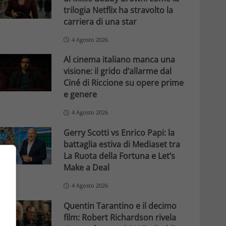
trilogia Netflix ha stravolto la
carriera di una star
4 Agosto 2026
Al cinema italiano manca una
visione: il grido d’allarme dal
Ciné di Riccione su opere prime
e genere
4 Agosto 2026
Gerry Scotti vs Enrico Papi: la
battaglia estiva di Mediaset tra
La Ruota della Fortuna e Let’s
Make a Deal
4 Agosto 2026
Quentin Tarantino e il decimo
film: Robert Richardson rivela