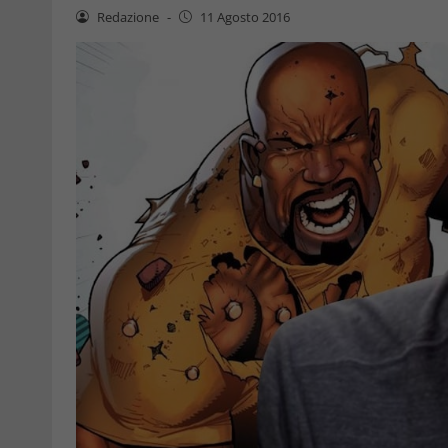
Redazione
-
11 Agosto 2016