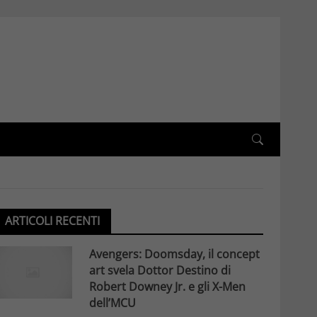
ARTICOLI RECENTI
Avengers: Doomsday, il concept
art svela Dottor Destino di
Robert Downey Jr. e gli X-Men
dell’MCU