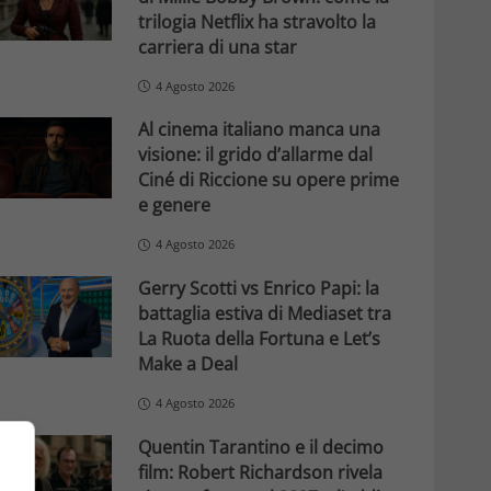
trilogia Netflix ha stravolto la
carriera di una star
4 Agosto 2026
Al cinema italiano manca una
visione: il grido d’allarme dal
Ciné di Riccione su opere prime
e genere
4 Agosto 2026
Gerry Scotti vs Enrico Papi: la
battaglia estiva di Mediaset tra
La Ruota della Fortuna e Let’s
Make a Deal
4 Agosto 2026
Quentin Tarantino e il decimo
film: Robert Richardson rivela