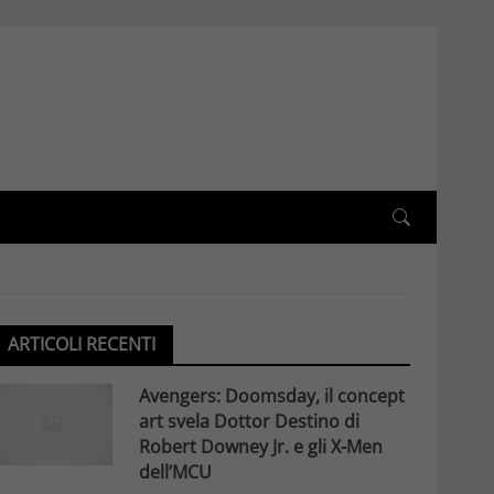
ARTICOLI RECENTI
Avengers: Doomsday, il concept
art svela Dottor Destino di
Robert Downey Jr. e gli X-Men
dell’MCU