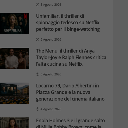
5 Agosto 2026
Unfamiliar, il thriller di
spionaggio tedesco su Netflix
perfetto per il binge-watching
5 Agosto 2026
The Menu, il thriller di Anya
Taylor-Joy e Ralph Fiennes critica
l’alta cucina su Netflix
5 Agosto 2026
Locarno 79, Dario Albertini in
Piazza Grande e la nuova
generazione del cinema italiano
4 Agosto 2026
Enola Holmes 3 e il grande salto
di Millie Bobby Brown: come la