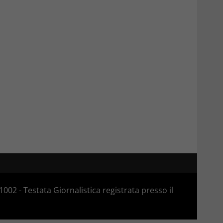
02 - Testata Giornalistica registrata presso il