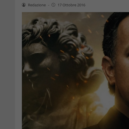
Redazione
-
17 Ottobre 2016