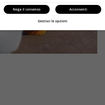
Nega il consenso
Acconsenti
Gestisci le opzioni