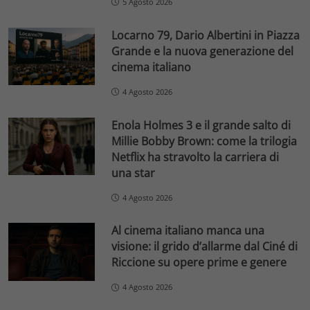
5 Agosto 2026
Locarno 79, Dario Albertini in Piazza
Grande e la nuova generazione del
cinema italiano
4 Agosto 2026
Enola Holmes 3 e il grande salto di
Millie Bobby Brown: come la trilogia
Netflix ha stravolto la carriera di
una star
4 Agosto 2026
Al cinema italiano manca una
visione: il grido d’allarme dal Ciné di
Riccione su opere prime e genere
4 Agosto 2026