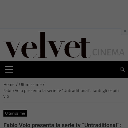
×
/
/
Home
Ultimissime
Fabio Volo presenta la serie tv “Untraditional”: tanti gli ospiti
vip
Ultimissime
Fabio Volo presenta la serie tv “Untraditional”: