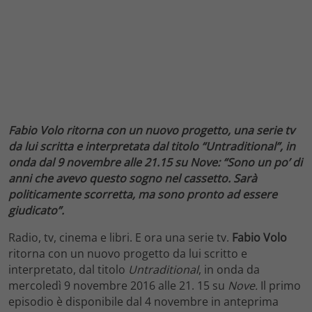
Fabio Volo ritorna con un nuovo progetto, una serie tv
da lui scritta e interpretata dal titolo “Untraditional”, in
onda dal 9 novembre alle 21.15 su Nove: “Sono un po’ di
anni che avevo questo sogno nel cassetto. Sarà
politicamente scorretta, ma sono pronto ad essere
giudicato”.
Radio, tv, cinema e libri. E ora una serie tv.
Fabio Volo
ritorna con un nuovo progetto da lui scritto e
interpretato, dal titolo
Untraditional
, in onda da
mercoledì 9 novembre 2016 alle 21. 15 su
Nove.
Il primo
episodio è disponibile dal 4 novembre in anteprima