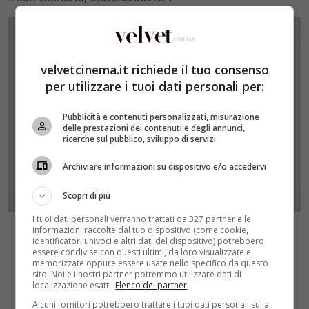
velvetcinema.it richiede il tuo consenso
per utilizzare i tuoi dati personali per:
Pubblicità e contenuti personalizzati, misurazione
delle prestazioni dei contenuti e degli annunci,
ricerche sul pubblico, sviluppo di servizi
Archiviare informazioni su dispositivo e/o accedervi
Scopri di più
I tuoi dati personali verranno trattati da 327 partner e le
informazioni raccolte dal tuo dispositivo (come cookie,
identificatori univoci e altri dati del dispositivo) potrebbero
essere condivise con questi ultimi, da loro visualizzate e
memorizzate oppure essere usate nello specifico da questo
sito. Noi e i nostri partner potremmo utilizzare dati di
localizzazione esatti.
Elenco dei partner
.
Alcuni fornitori potrebbero trattare i tuoi dati personali sulla