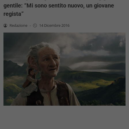
gentile: “Mi sono sentito nuovo, un giovane
regista”
Redazione
-
14 Dicembre 2016