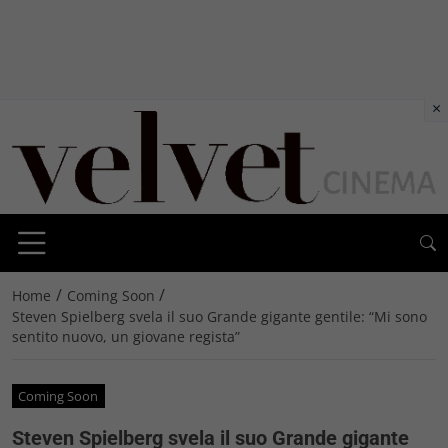
×
/
/
Home
Coming Soon
Steven Spielberg svela il suo Grande gigante gentile: “Mi sono
sentito nuovo, un giovane regista”
Coming Soon
Steven Spielberg svela il suo Grande gigante