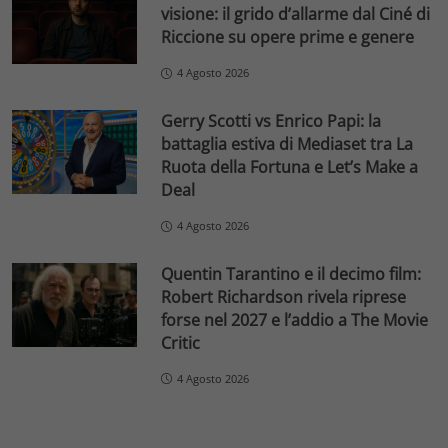
visione: il grido d’allarme dal Ciné di
Riccione su opere prime e genere
4 Agosto 2026
Gerry Scotti vs Enrico Papi: la
battaglia estiva di Mediaset tra La
Ruota della Fortuna e Let’s Make a
Deal
4 Agosto 2026
Quentin Tarantino e il decimo film:
Robert Richardson rivela riprese
forse nel 2027 e l’addio a The Movie
Critic
4 Agosto 2026