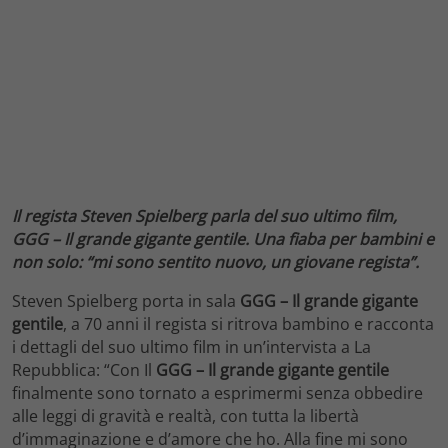
Il regista Steven Spielberg parla del suo ultimo film,
GGG – Il
grande gigante gentile. Una fiaba per bambini e
non solo: “mi sono sentito nuovo, un giovane regista”.
Steven Spielberg porta in sala
GGG – Il grande gigante
gentile
, a 70 anni il regista si ritrova bambino e racconta
i dettagli del suo ultimo film in un’intervista a La
Repubblica: “Con Il
GGG – Il grande gigante gentile
finalmente sono tornato a esprimermi senza obbedire
alle leggi di gravità e realtà, con tutta la libertà
d’immaginazione e d’amore che ho. Alla fine mi sono