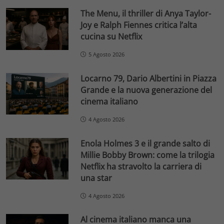
The Menu, il thriller di Anya Taylor-
Joy e Ralph Fiennes critica l’alta
cucina su Netflix
5 Agosto 2026
Locarno 79, Dario Albertini in Piazza
Grande e la nuova generazione del
cinema italiano
4 Agosto 2026
Enola Holmes 3 e il grande salto di
Millie Bobby Brown: come la trilogia
Netflix ha stravolto la carriera di
una star
4 Agosto 2026
Al cinema italiano manca una