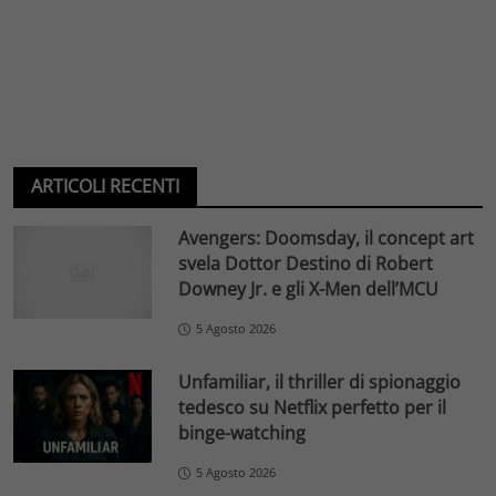
ARTICOLI RECENTI
Avengers: Doomsday, il concept art
svela Dottor Destino di Robert
Downey Jr. e gli X-Men dell’MCU
5 Agosto 2026
Unfamiliar, il thriller di spionaggio
tedesco su Netflix perfetto per il
binge-watching
5 Agosto 2026