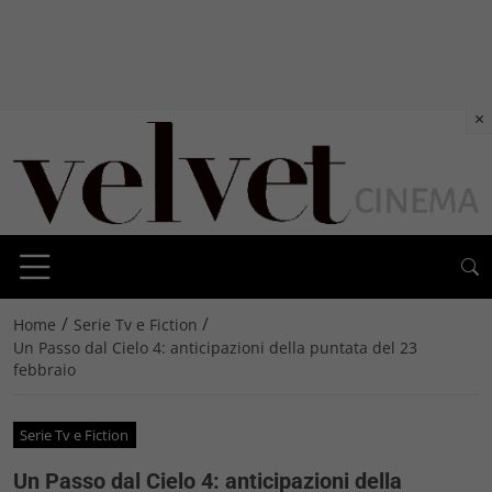
×
/
/
Home
Serie Tv e Fiction
Un Passo dal Cielo 4: anticipazioni della puntata del 23
febbraio
Serie Tv e Fiction
Un Passo dal Cielo 4: anticipazioni della