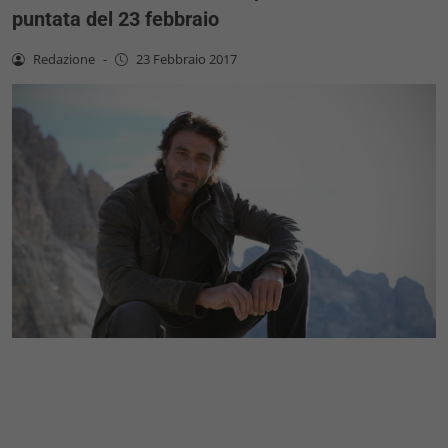
puntata del 23 febbraio
Redazione
-
23 Febbraio 2017