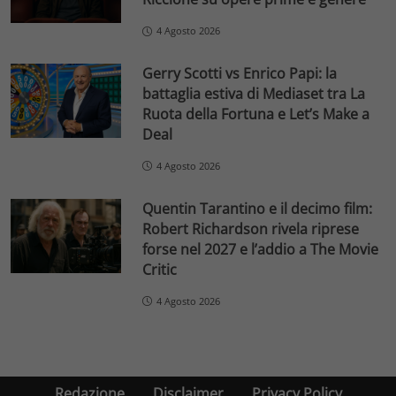
4 Agosto 2026
Gerry Scotti vs Enrico Papi: la
battaglia estiva di Mediaset tra La
Ruota della Fortuna e Let’s Make a
Deal
4 Agosto 2026
Quentin Tarantino e il decimo film:
Robert Richardson rivela riprese
forse nel 2027 e l’addio a The Movie
Critic
4 Agosto 2026
Redazione
Disclaimer
Privacy Policy