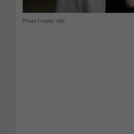
Photo Credits: ABC