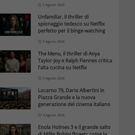
5 Agosto 2026
Unfamiliar, il thriller di
spionaggio tedesco su Netflix
perfetto per il binge-watching
5 Agosto 2026
The Menu, il thriller di Anya
Taylor-Joy e Ralph Fiennes critica
l’alta cucina su Netflix
5 Agosto 2026
Locarno 79, Dario Albertini in
Piazza Grande e la nuova
generazione del cinema italiano
4 Agosto 2026
Enola Holmes 3 e il grande salto
di Millie Bobby Brown: come la