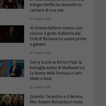
trilogia Netflix ha stravolto la
carriera di una star
4 Agosto 2026
Al cinema italiano manca una
visione: il grido d’allarme dal
Ciné di Riccione su opere prime
e genere
4 Agosto 2026
Gerry Scotti vs Enrico Papi: la
battaglia estiva di Mediaset tra
La Ruota della Fortuna e Let’s
Make a Deal
4 Agosto 2026
Quentin Tarantino e il decimo
film: Robert Richardson rivela