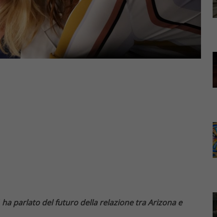
ha parlato del futuro della relazione tra Arizona e