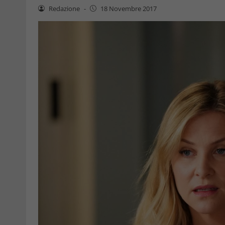
Redazione
-
18 Novembre 2017