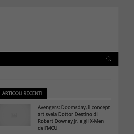
ARTICOLI RECENTI
Avengers: Doomsday, il concept
art svela Dottor Destino di
Robert Downey Jr. e gli X-Men
dell’MCU