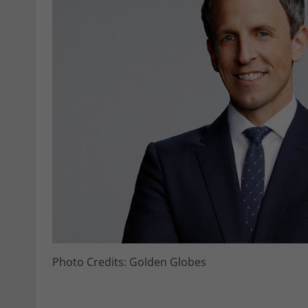
Photo Credits: Golden Globes