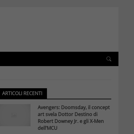
ARTICOLI RECENTI
Avengers: Doomsday, il concept
art svela Dottor Destino di
Robert Downey Jr. e gli X-Men
dell’MCU