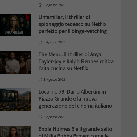
5 Agosto 2026
Unfamiliar, il thriller di
spionaggio tedesco su Netflix
perfetto per il binge-watching
5 Agosto 2026
The Menu, il thriller di Anya
Taylor-Joy e Ralph Fiennes critica
l’alta cucina su Netflix
5 Agosto 2026
Locarno 79, Dario Albertini in
Piazza Grande e la nuova
generazione del cinema italiano
4 Agosto 2026
Enola Holmes 3 e il grande salto
di Millie Bobby Brown: come la