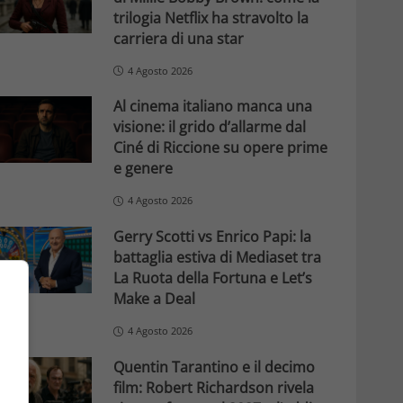
trilogia Netflix ha stravolto la
carriera di una star
4 Agosto 2026
Al cinema italiano manca una
visione: il grido d’allarme dal
Ciné di Riccione su opere prime
e genere
4 Agosto 2026
Gerry Scotti vs Enrico Papi: la
battaglia estiva di Mediaset tra
La Ruota della Fortuna e Let’s
Make a Deal
4 Agosto 2026
Quentin Tarantino e il decimo
film: Robert Richardson rivela