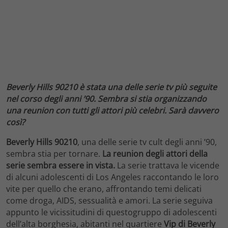
Beverly Hills 90210 è stata una delle serie tv più seguite
nel corso degli anni ’90. Sembra si stia organizzando
una reunion con tutti gli attori più celebri. Sarà davvero
così?
Beverly Hills 90210
, una delle serie tv cult degli anni ’90,
sembra stia per tornare.
La reunion degli attori della
serie sembra essere in vista.
La serie trattava le vicende
di alcuni adolescenti di Los Angeles raccontando le loro
vite per quello che erano, affrontando temi delicati
come droga, AIDS, sessualità e amori. La serie seguiva
appunto le vicissitudini di questogruppo di adolescenti
dell’alta borghesia, abitanti nel quartiere
Vip di Beverly