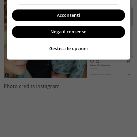
Acconsenti
Nega il consenso
Gestisci le opzioni
Photo credits Instagram