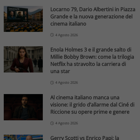
Locarno 79, Dario Albertini in Piazza
Grande e la nuova generazione del
cinema italiano
4 Agosto 2026
Enola Holmes 3 e il grande salto di
Millie Bobby Brown: come la trilogia
Netflix ha stravolto la carriera di
una star
4 Agosto 2026
Al cinema italiano manca una
visione: il grido d’allarme dal Ciné di
Riccione su opere prime e genere
4 Agosto 2026
Gerry Scotti vs Enrico Papi: la