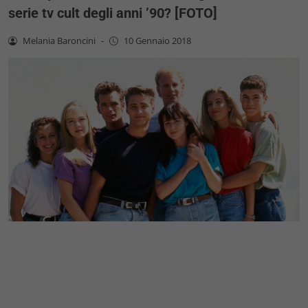
serie tv cult degli anni ’90? [FOTO]
Melania Baroncini
-
10 Gennaio 2018