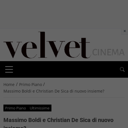
×
/
/
Home
Primo Piano
Massimo Boldi e Christian De Sica di nuovo insieme?
Primo Piano
Ultimissime
Massimo Boldi e Christian De Sica di nuovo