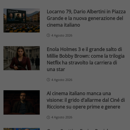
Locarno 79, Dario Albertini in Piazza
Grande e la nuova generazione del
cinema italiano
4 Agosto 2026
Enola Holmes 3 e il grande salto di
Millie Bobby Brown: come la trilogia
Netflix ha stravolto la carriera di
una star
4 Agosto 2026
Al cinema italiano manca una
visione: il grido d’allarme dal Ciné di
Riccione su opere prime e genere
4 Agosto 2026