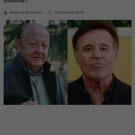
insieme?
Melania Baroncini
-
15 Gennaio 2018