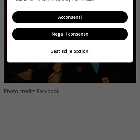
Acconsenti
Nega il consenso
Gestisci le opzioni
Photo credits Facebook