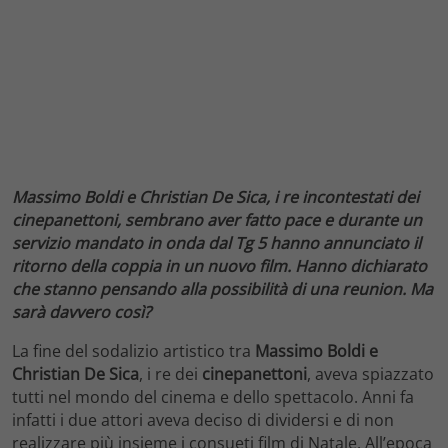
Massimo Boldi e Christian De Sica, i re incontestati dei
cinepanettoni, sembrano aver fatto pace e durante un
servizio mandato in onda dal Tg 5 hanno annunciato il
ritorno della coppia in un nuovo film. Hanno dichiarato
che stanno pensando alla possibilità di una reunion. Ma
sarà davvero così?
La fine del sodalizio artistico tra
Massimo Boldi e
Christian De Sica
, i re dei
cinepanettoni
, aveva spiazzato
tutti nel mondo del cinema e dello spettacolo. Anni fa
infatti i due attori aveva deciso di dividersi e di non
realizzare più insieme i consueti film di Natale. All’epoca