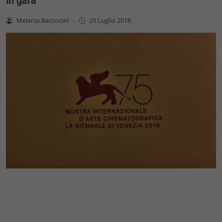
in gara
Melania Baroncini
-
25 Luglio 2018