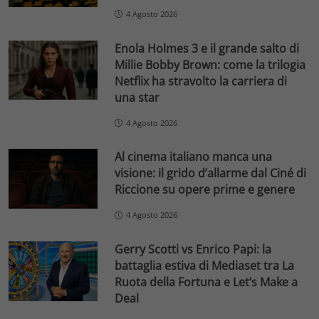
4 Agosto 2026
Enola Holmes 3 e il grande salto di
Millie Bobby Brown: come la trilogia
Netflix ha stravolto la carriera di
una star
4 Agosto 2026
Al cinema italiano manca una
visione: il grido d’allarme dal Ciné di
Riccione su opere prime e genere
4 Agosto 2026
Gerry Scotti vs Enrico Papi: la
battaglia estiva di Mediaset tra La
Ruota della Fortuna e Let’s Make a
Deal