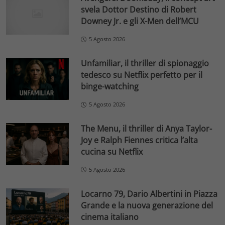
svela Dottor Destino di Robert
Downey Jr. e gli X-Men dell’MCU
5 Agosto 2026
Unfamiliar, il thriller di spionaggio
tedesco su Netflix perfetto per il
binge-watching
5 Agosto 2026
The Menu, il thriller di Anya Taylor-
Joy e Ralph Fiennes critica l’alta
cucina su Netflix
5 Agosto 2026
Locarno 79, Dario Albertini in Piazza
Grande e la nuova generazione del
cinema italiano