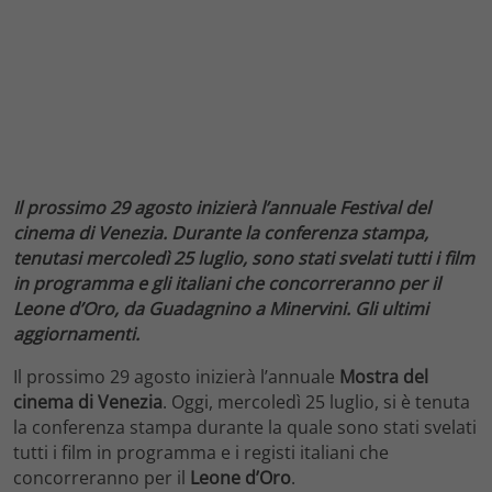
Il prossimo 29 agosto inizierà l’annuale Festival del
cinema di Venezia. Durante la conferenza stampa,
tenutasi mercoledì 25 luglio, sono stati svelati tutti i film
in programma e gli italiani che concorreranno per il
Leone d’Oro, da Guadagnino a Minervini. Gli ultimi
aggiornamenti.
Il prossimo 29 agosto inizierà l’annuale
Mostra del
cinema di Venezia
. Oggi, mercoledì 25 luglio, si è tenuta
la conferenza stampa durante la quale sono stati svelati
tutti i film in programma e i registi italiani che
concorreranno per il
Leone d’Oro
.