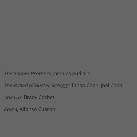
The Sisters Brothers
, Jacques Audiard
The Ballad of Buster Scruggs
, Ethan Coen, Joel Coen
Vox Lux
, Brady Corbet
Roma
, Alfonso Cuaron