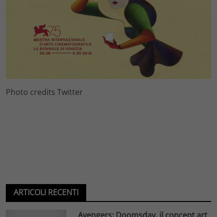
Photo credits Twitter
ARTICOLI RECENTI
Avengers: Doomsday, il concept art