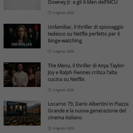
Downey Jr. e gli X-Men dell’MCU
5 Agosto 2026
Unfamiliar, il thriller di spionaggio
tedesco su Netflix perfetto per il
binge-watching
5 Agosto 2026
The Menu, il thriller di Anya Taylor-
Joy e Ralph Fiennes critica l’alta
cucina su Netflix
5 Agosto 2026
Locarno 79, Dario Albertini in Piazza
Grande e la nuova generazione del
cinema italiano
4 Agosto 2026