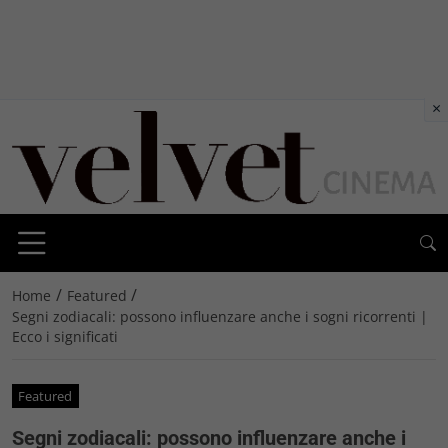
×
/
/
Home
Featured
Segni zodiacali: possono influenzare anche i sogni ricorrenti |
Ecco i significati
Featured
Segni zodiacali: possono influenzare anche i