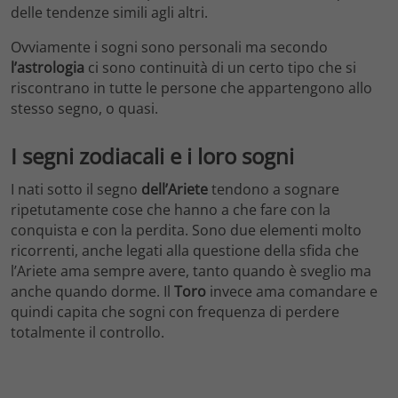
delle tendenze simili agli altri.
Ovviamente i sogni sono personali ma secondo
l’astrologia
ci sono continuità di un certo tipo che si
riscontrano in tutte le persone che appartengono allo
stesso segno, o quasi.
I segni zodiacali e i loro sogni
I nati sotto il segno
dell’Ariete
tendono a sognare
ripetutamente cose che hanno a che fare con la
conquista e con la perdita. Sono due elementi molto
ricorrenti, anche legati alla questione della sfida che
l’Ariete ama sempre avere, tanto quando è sveglio ma
anche quando dorme. Il
Toro
invece ama comandare e
quindi capita che sogni con frequenza di perdere
totalmente il controllo.