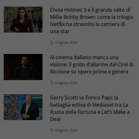
Enola Holmes 3 e il grande salto di
Millie Bobby Brown: come la trilogia
Netflix ha stravolto la carriera di
una star
4 Agosto 2026
Al cinema italiano manca una
visione: il grido d’allarme dal Ciné di
Riccione su opere prime e genere
4 Agosto 2026
Gerry Scotti vs Enrico Papi: la
battaglia estiva di Mediaset tra La
Ruota della Fortuna e Let’s Make a
Deal
4 Agosto 2026