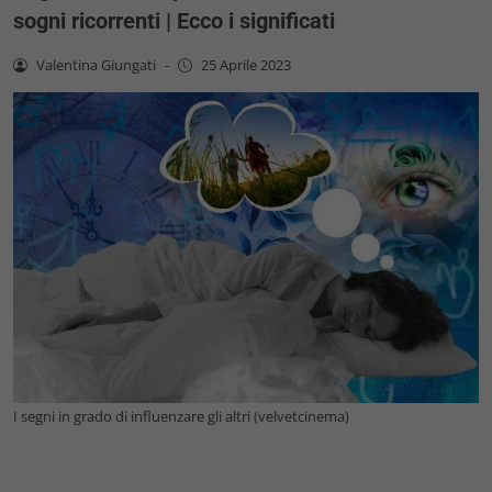
sogni ricorrenti | Ecco i significati
Valentina Giungati
-
25 Aprile 2023
I segni in grado di influenzare gli altri (velvetcinema)