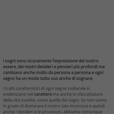
I sogni sono sicuramente l’espressione del nostro
essere, dei nostri desideri e pensieri più profondi ma
cambiano anche molto da persona a persona e ogni
segno ha un modo tutto suo anche di sognare.
I tratti caratteristici di ogni segno zodiacale si
evidenziano nel
carattere
ma anche in sfaccettature
della vita insolite, come quelle dei sogni. Se non siamo
in grado di dominare il nostro lato inconscio e quindi
anche i desideri e le proiezioni, abbiamo comunque