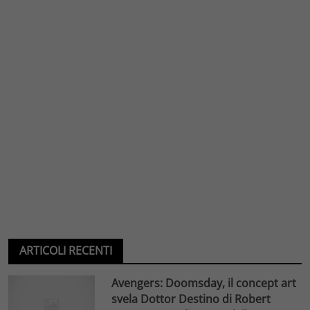
ARTICOLI RECENTI
Avengers: Doomsday, il concept art
svela Dottor Destino di Robert