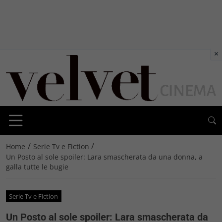
×
/
/
Home
Serie Tv e Fiction
Un Posto al sole spoiler: Lara smascherata da una donna, a
galla tutte le bugie
Serie Tv e Fiction
Un Posto al sole spoiler: Lara smascherata da