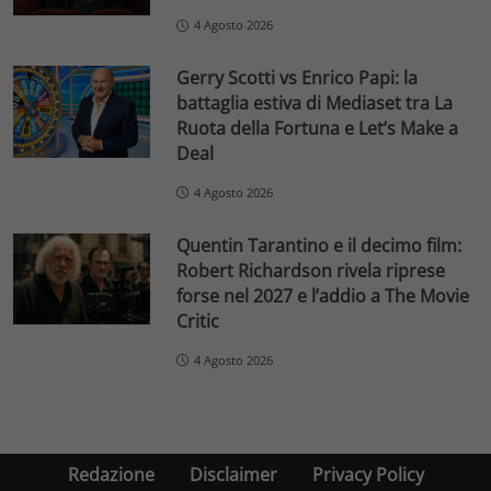
4 Agosto 2026
Gerry Scotti vs Enrico Papi: la
battaglia estiva di Mediaset tra La
Ruota della Fortuna e Let’s Make a
Deal
4 Agosto 2026
Quentin Tarantino e il decimo film:
Robert Richardson rivela riprese
forse nel 2027 e l’addio a The Movie
Critic
4 Agosto 2026
Redazione
Disclaimer
Privacy Policy