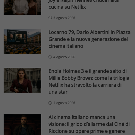
cucina su Netflix
5 Agosto 2026
Locarno 79, Dario Albertini in Piazza
Grande e la nuova generazione del
cinema italiano
4 Agosto 2026
Enola Holmes 3 e il grande salto di
Millie Bobby Brown: come la trilogia
Netflix ha stravolto la carriera di
una star
4 Agosto 2026
Al cinema italiano manca una
visione: il grido d’allarme dal Ciné di
Riccione su opere prime e genere