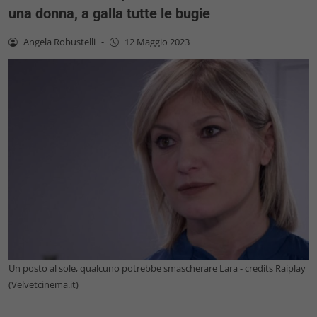
una donna, a galla tutte le bugie
Angela Robustelli
-
12 Maggio 2023
Un posto al sole, qualcuno potrebbe smascherare Lara - credits Raiplay
(Velvetcinema.it)