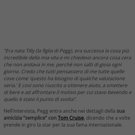
“Era nata Tilly (la figlia di Pegg), era successa la cosa più
incredibile della mia vita e mi chiedevo ancora cosa cera
che non andava in me, perché non salti di gioia ogni
giorno. Credo che tutti pensassero di me tutte quelle
cose come ‘questo ha bisogno di qualche valutazione
seria.’ E così sono riuscito a ottenere aiuto, a smettere
di bere e ad affrontare il motivo per cui stavo bevendo e
quello è stato il punto di svolta”.
Nell’intervista, Pegg entra anche nei dettagli della
sua
amicizia “semplice” con
Tom Cruise
, dicendo che a volte
prende in giro la star per la sua fama internazionale.