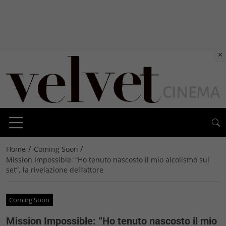
×
/
/
Home
Coming Soon
Mission Impossible: “Ho tenuto nascosto il mio alcolismo sul
set”, la rivelazione dell’attore
Coming Soon
Mission Impossible: “Ho tenuto nascosto il mio