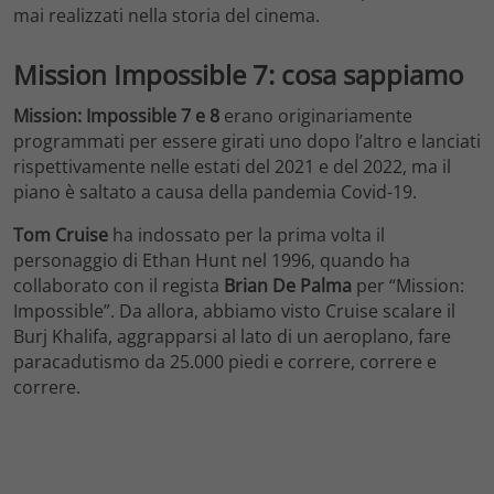
mai realizzati nella storia del cinema.
Mission Impossible 7: cosa sappiamo
Mission: Impossible 7 e 8
erano originariamente
programmati per essere girati uno dopo l’altro e lanciati
rispettivamente nelle estati del 2021 e del 2022, ma il
piano è saltato a causa della pandemia Covid-19.
Tom Cruise
ha indossato per la prima volta il
personaggio di Ethan Hunt nel 1996, quando ha
collaborato con il regista
Brian De Palma
per “Mission:
Impossible”. Da allora, abbiamo visto Cruise scalare il
Burj Khalifa, aggrapparsi al lato di un aeroplano, fare
paracadutismo da 25.000 piedi e correre, correre e
correre.