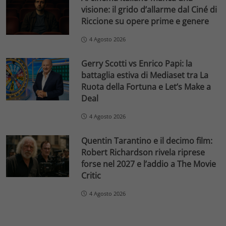
visione: il grido d’allarme dal Ciné di
Riccione su opere prime e genere
4 Agosto 2026
Gerry Scotti vs Enrico Papi: la
battaglia estiva di Mediaset tra La
Ruota della Fortuna e Let’s Make a
Deal
4 Agosto 2026
Quentin Tarantino e il decimo film:
Robert Richardson rivela riprese
forse nel 2027 e l’addio a The Movie
Critic
4 Agosto 2026