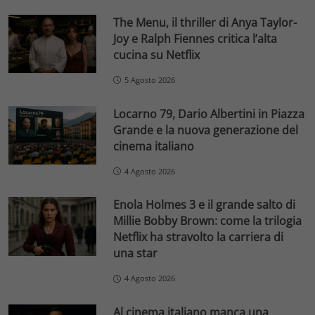
The Menu, il thriller di Anya Taylor-
Joy e Ralph Fiennes critica l’alta
cucina su Netflix
5 Agosto 2026
Locarno 79, Dario Albertini in Piazza
Grande e la nuova generazione del
cinema italiano
4 Agosto 2026
Enola Holmes 3 e il grande salto di
Millie Bobby Brown: come la trilogia
Netflix ha stravolto la carriera di
una star
4 Agosto 2026
Al cinema italiano manca una