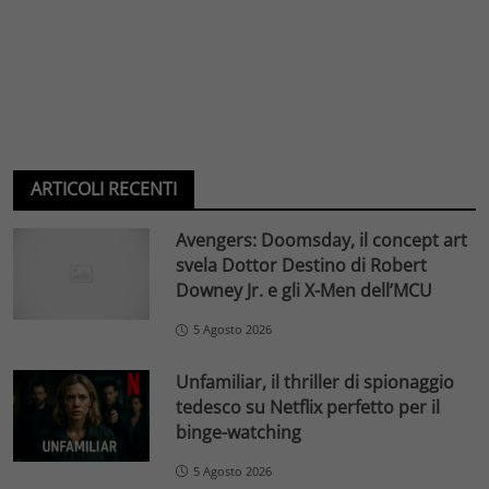
ARTICOLI RECENTI
Avengers: Doomsday, il concept art
svela Dottor Destino di Robert
Downey Jr. e gli X-Men dell’MCU
5 Agosto 2026
Unfamiliar, il thriller di spionaggio
tedesco su Netflix perfetto per il
binge-watching
5 Agosto 2026