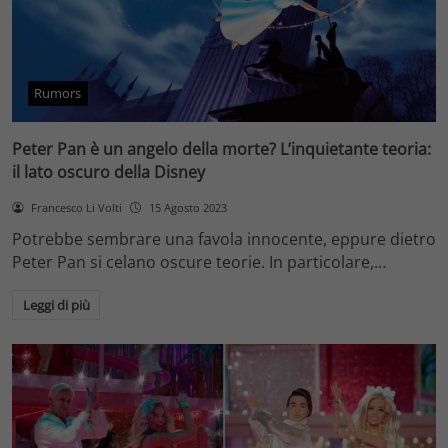
Rumors
Peter Pan è un angelo della morte? L’inquietante teoria:
il lato oscuro della Disney
Francesco Li Volti
15 Agosto 2023
Potrebbe sembrare una favola innocente, eppure dietro
Peter Pan si celano oscure teorie. In particolare,…
Leggi di più