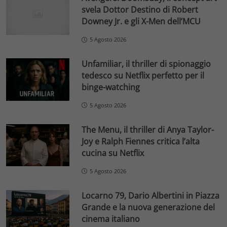
svela Dottor Destino di Robert
Downey Jr. e gli X-Men dell’MCU
5 Agosto 2026
Unfamiliar, il thriller di spionaggio
tedesco su Netflix perfetto per il
binge-watching
5 Agosto 2026
The Menu, il thriller di Anya Taylor-
Joy e Ralph Fiennes critica l’alta
cucina su Netflix
5 Agosto 2026
Locarno 79, Dario Albertini in Piazza
Grande e la nuova generazione del
cinema italiano