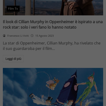
Film Tv
Il look di Cillian Murphy in Oppenheimer è ispirato a una
rock star: solo i veri fano lo hanno notato
Francesco Li Volti
15 Agosto 2023
La star di Oppenheimer, Cillian Murphy, ha rivelato che
il suo guardaroba per il film…
Leggi di più