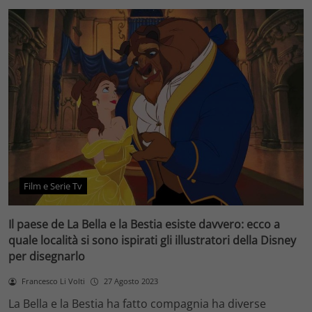
Film e Serie Tv
Il paese de La Bella e la Bestia esiste davvero: ecco a
quale località si sono ispirati gli illustratori della Disney
per disegnarlo
Francesco Li Volti
27 Agosto 2023
La Bella e la Bestia ha fatto compagnia ha diverse