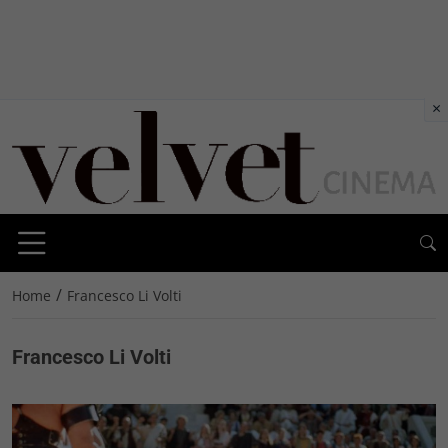
×
/
Home
Francesco Li Volti
Francesco Li Volti