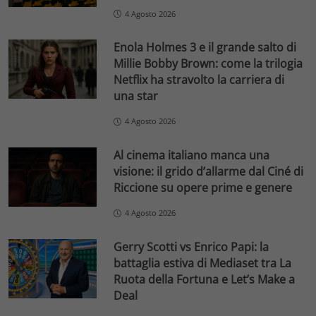
4 Agosto 2026
Enola Holmes 3 e il grande salto di
Millie Bobby Brown: come la trilogia
Netflix ha stravolto la carriera di
una star
4 Agosto 2026
Al cinema italiano manca una
visione: il grido d’allarme dal Ciné di
Riccione su opere prime e genere
4 Agosto 2026
Gerry Scotti vs Enrico Papi: la
battaglia estiva di Mediaset tra La
Ruota della Fortuna e Let’s Make a
Deal