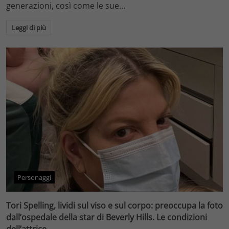
generazioni, così come le sue…
Leggi di più
Personaggi
Tori Spelling, lividi sul viso e sul corpo: preoccupa la foto
dall’ospedale della star di Beverly Hills. Le condizioni