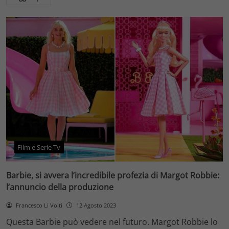
Film e Serie Tv
Barbie, si avvera l’incredibile profezia di Margot Robbie:
l’annuncio della produzione
Francesco Li Volti
12 Agosto 2023
Questa Barbie può vedere nel futuro. Margot Robbie lo