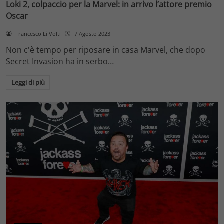
Loki 2, colpaccio per la Marvel: in arrivo l’attore premio
Oscar
Francesco Li Volti
7 Agosto 2023
Non c'è tempo per riposare in casa Marvel, che dopo
Secret Invasion ha in serbo…
Leggi di più