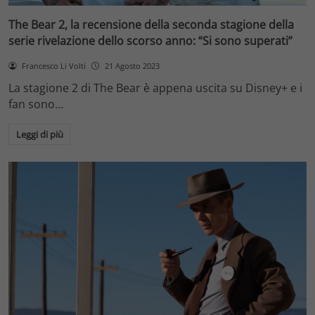
The Bear 2, la recensione della seconda stagione della
serie rivelazione dello scorso anno: “Si sono superati”
Francesco Li Volti
21 Agosto 2023
La stagione 2 di The Bear è appena uscita su Disney+ e i
fan sono…
Leggi di più