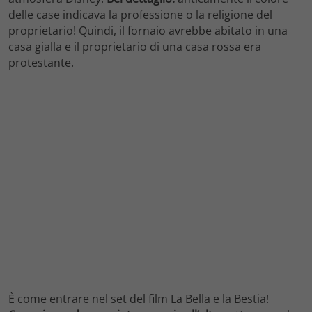
delle case indicava la professione o la religione del
proprietario! Quindi, il fornaio avrebbe abitato in una
casa gialla e il proprietario di una casa rossa era
protestante.
È come entrare nel set del film La Bella e la Bestia!