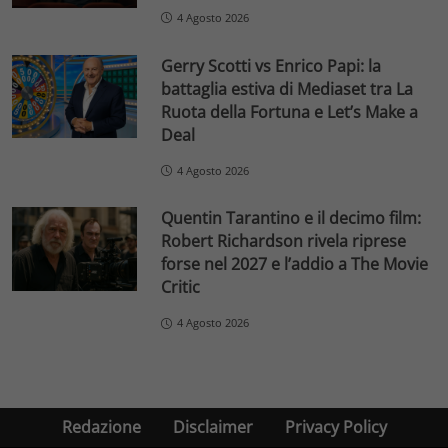
4 Agosto 2026
Gerry Scotti vs Enrico Papi: la
battaglia estiva di Mediaset tra La
Ruota della Fortuna e Let’s Make a
Deal
4 Agosto 2026
Quentin Tarantino e il decimo film:
Robert Richardson rivela riprese
forse nel 2027 e l’addio a The Movie
Critic
4 Agosto 2026
Redazione
Disclaimer
Privacy Policy