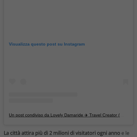
Visualizza questo post su Instagram
Un post condiviso da Lovely Damaride ✈️ Travel Creator (@lovelydamaride)
La città attira più di 2 milioni di visitatori ogni anno
e le