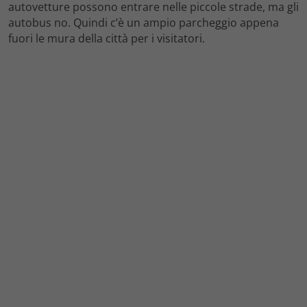
autovetture possono entrare nelle piccole strade, ma gli
autobus no. Quindi c’è un ampio parcheggio appena
fuori le mura della città per i visitatori.