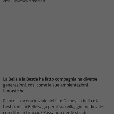
Ansa) - www.velvetcinema.it
La Bella e la Bestia ha fatto compagnia ha diverse
generazioni, così come le sue ambientazioni
fantastiche.
Ricordi la scena iniziale del film Disney
La bella e la
bestia
, in cui Belle vaga per il suo villaggio medievale
con i libri in braccio? Passando per le strade