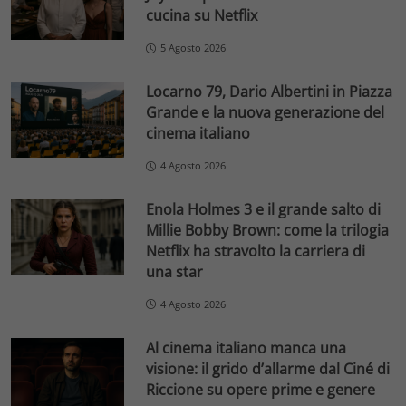
cucina su Netflix
5 Agosto 2026
Locarno 79, Dario Albertini in Piazza
Grande e la nuova generazione del
cinema italiano
4 Agosto 2026
Enola Holmes 3 e il grande salto di
Millie Bobby Brown: come la trilogia
Netflix ha stravolto la carriera di
una star
4 Agosto 2026
Al cinema italiano manca una
visione: il grido d’allarme dal Ciné di
Riccione su opere prime e genere