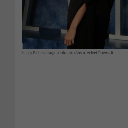
Hailey Bieber, il sogno infranto (Ansa)- VelvetCinema.it