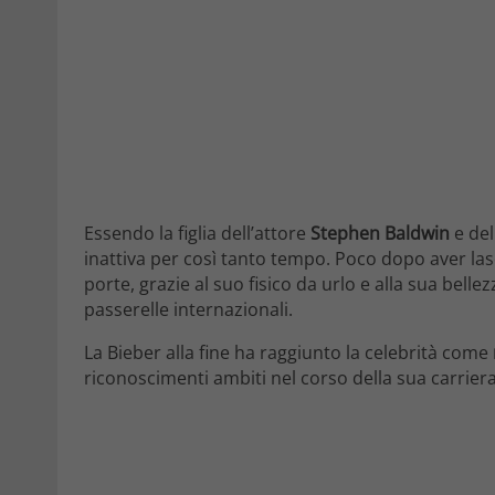
Essendo la figlia dell’attore
Stephen Baldwin
e del
inattiva per così tanto tempo. Poco dopo aver las
porte, grazie al suo fisico da urlo e alla sua bell
passerelle internazionali.
La Bieber alla fine ha raggiunto la celebrità come
riconoscimenti ambiti nel corso della sua carriera