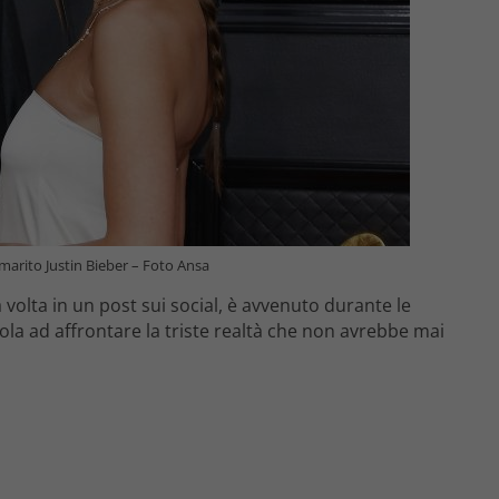
 marito Justin Bieber – Foto Ansa
na volta in un post sui social, è avvenuto durante le
ola ad affrontare la triste realtà che non avrebbe mai