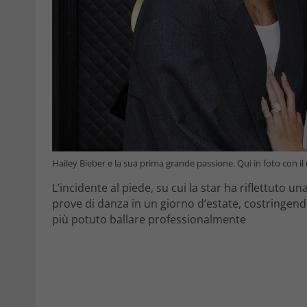
Hailey Bieber e la sua prima grande passione. Qui in foto con il
L’incidente al piede, su cui la star ha riflettuto u
prove di danza in un giorno d’estate, costringend
più potuto ballare professionalmente