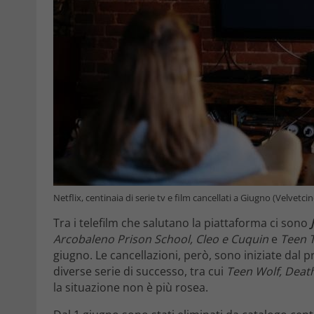
Netflix, centinaia di serie tv e film cancellati a Giugno (Velvetci
Tra i telefilm che salutano la piattaforma ci sono
Arcobaleno Prison School, Cleo e Cuquin
e
Teen 
giugno. Le cancellazioni, però, sono iniziate dal
diverse serie di successo, tra cui
Teen Wolf, Deat
la situazione non è più rosea.