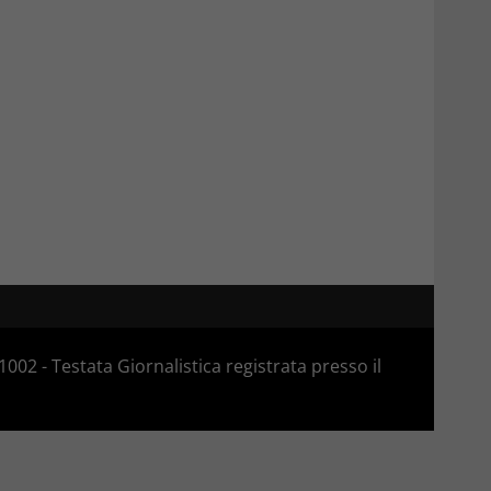
02 - Testata Giornalistica registrata presso il