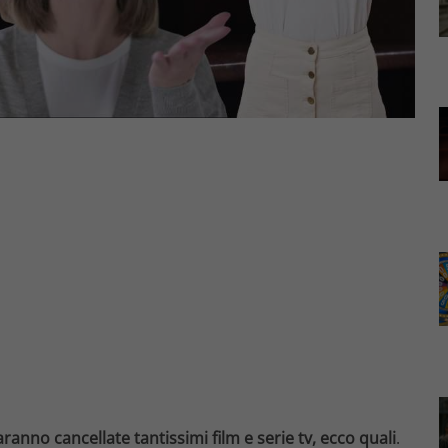
aranno cancellate tantissimi film e serie tv, ecco quali
.