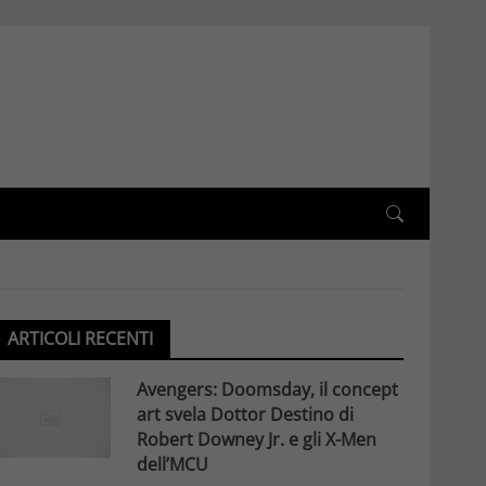
ARTICOLI RECENTI
Avengers: Doomsday, il concept
art svela Dottor Destino di
Robert Downey Jr. e gli X-Men
dell’MCU