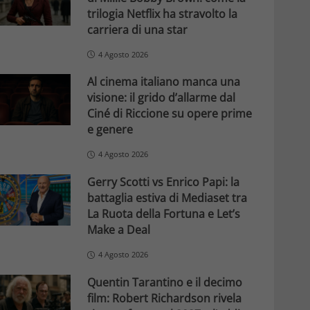
trilogia Netflix ha stravolto la
carriera di una star
4 Agosto 2026
Al cinema italiano manca una
visione: il grido d’allarme dal
Ciné di Riccione su opere prime
e genere
4 Agosto 2026
Gerry Scotti vs Enrico Papi: la
battaglia estiva di Mediaset tra
La Ruota della Fortuna e Let’s
Make a Deal
4 Agosto 2026
Quentin Tarantino e il decimo
film: Robert Richardson rivela