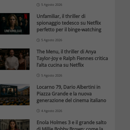
5 Agosto 2026
Unfamiliar, il thriller di
spionaggio tedesco su Netflix
perfetto per il binge-watching
5 Agosto 2026
The Menu, il thriller di Anya
Taylor-Joy e Ralph Fiennes critica
l’alta cucina su Netflix
5 Agosto 2026
Locarno 79, Dario Albertini in
Piazza Grande e la nuova
generazione del cinema italiano
4 Agosto 2026
Enola Holmes 3 e il grande salto
di Millie Bobby Brown: come la