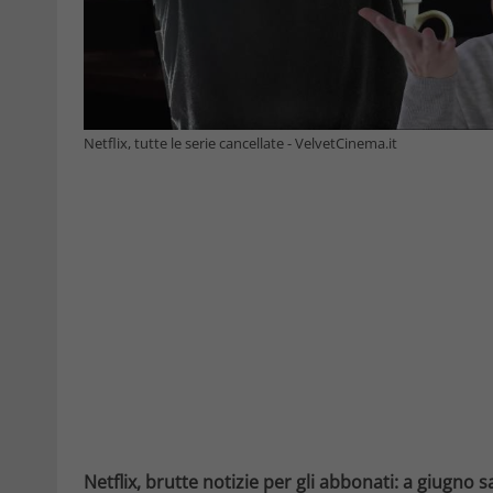
Netflix, tutte le serie cancellate - VelvetCinema.it
Netflix, brutte notizie per gli abbonati: a giugno s