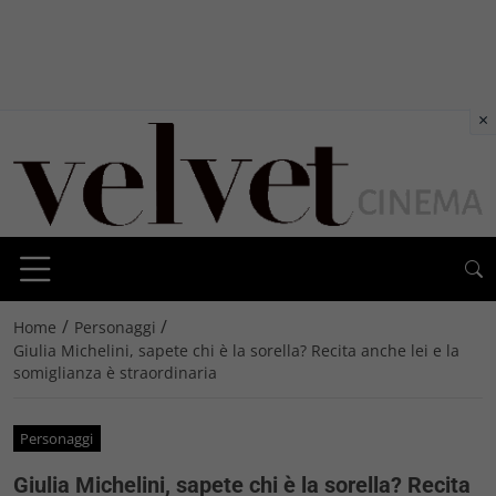
×
/
/
Home
Personaggi
Giulia Michelini, sapete chi è la sorella? Recita anche lei e la
somiglianza è straordinaria
Personaggi
Giulia Michelini, sapete chi è la sorella? Recita