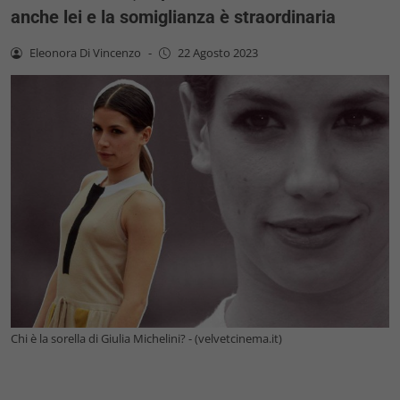
anche lei e la somiglianza è straordinaria
Eleonora Di Vincenzo
-
22 Agosto 2023
Chi è la sorella di Giulia Michelini? - (velvetcinema.it)