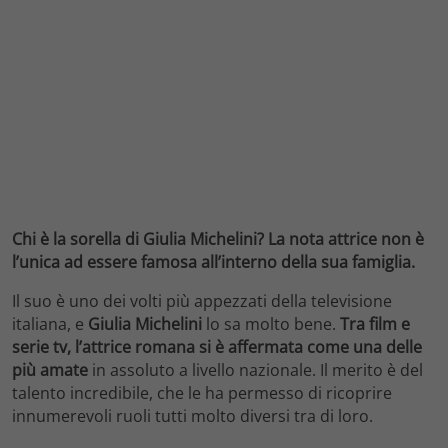
Chi è la sorella di Giulia Michelini? La nota attrice non è
l’unica ad essere famosa all’interno della sua famiglia.
Il suo è uno dei volti più appezzati della televisione
italiana, e
Giulia Michelini
lo sa molto bene.
Tra film e
serie tv, l’attrice romana si è affermata come una delle
più amate
in assoluto a livello nazionale. Il merito è del
talento incredibile, che le ha permesso di ricoprire
innumerevoli ruoli tutti molto diversi tra di loro.