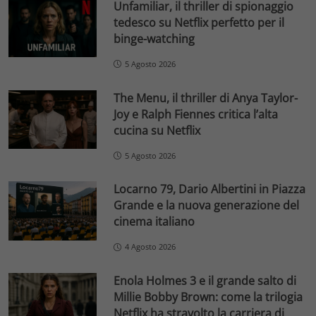
Unfamiliar, il thriller di spionaggio
tedesco su Netflix perfetto per il
binge-watching
5 Agosto 2026
The Menu, il thriller di Anya Taylor-
Joy e Ralph Fiennes critica l’alta
cucina su Netflix
5 Agosto 2026
Locarno 79, Dario Albertini in Piazza
Grande e la nuova generazione del
cinema italiano
4 Agosto 2026
Enola Holmes 3 e il grande salto di
Millie Bobby Brown: come la trilogia
Netflix ha stravolto la carriera di