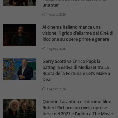
una star
4 Agosto 2026
Al cinema italiano manca una
visione: il grido d’allarme dal Ciné di
Riccione su opere prime e genere
4 Agosto 2026
Gerry Scotti vs Enrico Papi: la
battaglia estiva di Mediaset tra La
Ruota della Fortuna e Let’s Make a
Deal
4 Agosto 2026
Quentin Tarantino e il decimo film:
Robert Richardson rivela riprese
forse nel 2027 e l’addio a The Movie