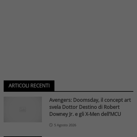
ARTICOLI RECENTI
Avengers: Doomsday, il concept art
svela Dottor Destino di Robert
Downey Jr. e gli X-Men dell’MCU
5 Agosto 2026