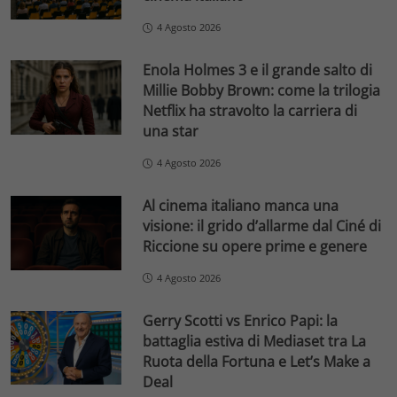
4 Agosto 2026
Enola Holmes 3 e il grande salto di
Millie Bobby Brown: come la trilogia
Netflix ha stravolto la carriera di
una star
4 Agosto 2026
Al cinema italiano manca una
visione: il grido d’allarme dal Ciné di
Riccione su opere prime e genere
4 Agosto 2026
Gerry Scotti vs Enrico Papi: la
battaglia estiva di Mediaset tra La
Ruota della Fortuna e Let’s Make a
Deal