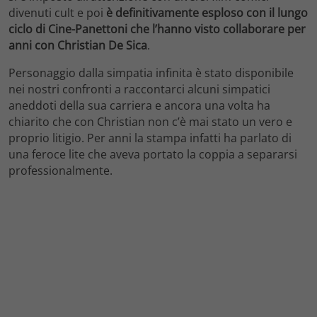
divenuti cult e poi
è definitivamente esploso con il lungo
ciclo di Cine-Panettoni che l’hanno visto collaborare per
anni con Christian De Sica
.
Personaggio dalla simpatia infinita è stato disponibile
nei nostri confronti a raccontarci alcuni simpatici
aneddoti della sua carriera e ancora una volta ha
chiarito che con Christian non c’è mai stato un vero e
proprio litigio. Per anni la stampa infatti ha parlato di
una feroce lite che aveva portato la coppia a separarsi
professionalmente.