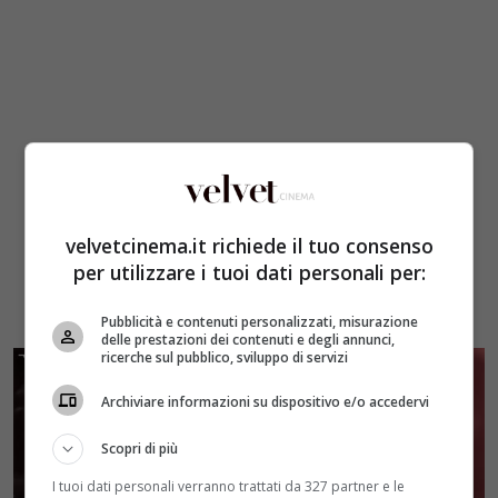
velvetcinema.it richiede il tuo consenso
per utilizzare i tuoi dati personali per:
Pubblicità e contenuti personalizzati, misurazione
delle prestazioni dei contenuti e degli annunci,
ricerche sul pubblico, sviluppo di servizi
Archiviare informazioni su dispositivo e/o accedervi
Scopri di più
I tuoi dati personali verranno trattati da 327 partner e le