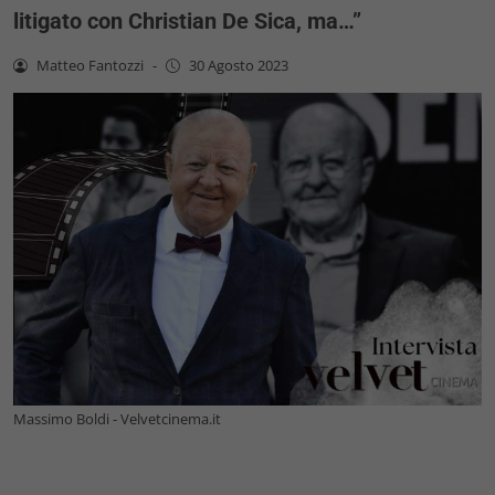
litigato con Christian De Sica, ma…”
Matteo Fantozzi
-
30 Agosto 2023
Massimo Boldi - Velvetcinema.it