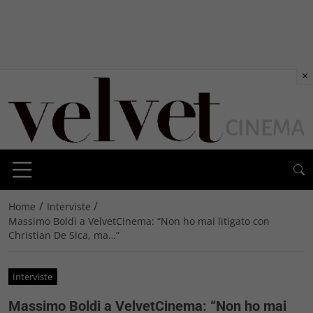
×
/
/
Home
Interviste
Massimo Boldi a VelvetCinema: “Non ho mai litigato con
Christian De Sica, ma…”
Interviste
Massimo Boldi a VelvetCinema: “Non ho mai