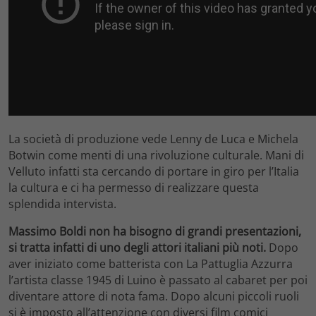
La società di produzione vede Lenny de Luca e Michela
Botwin come menti di una rivoluzione culturale. Mani di
Velluto infatti sta cercando di portare in giro per l’Italia
la cultura e ci ha permesso di realizzare questa
splendida intervista.
Massimo Boldi non ha bisogno di grandi presentazioni,
si tratta infatti di uno degli attori italiani più noti.
Dopo
aver iniziato come batterista con La Pattuglia Azzurra
l’artista classe 1945 di Luino è passato al cabaret per poi
diventare attore di nota fama. Dopo alcuni piccoli ruoli
si è imposto all’attenzione con diversi film comici