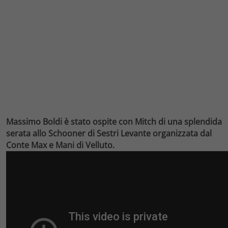
Massimo Boldi è stato ospite con Mitch di una splendida
serata allo Schooner di Sestri Levante organizzata dal
Conte Max e Mani di Velluto.