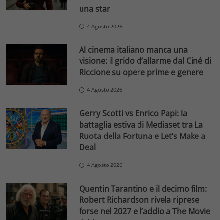
una star
4 Agosto 2026
Al cinema italiano manca una
visione: il grido d’allarme dal Ciné di
Riccione su opere prime e genere
4 Agosto 2026
Gerry Scotti vs Enrico Papi: la
battaglia estiva di Mediaset tra La
Ruota della Fortuna e Let’s Make a
Deal
4 Agosto 2026
Quentin Tarantino e il decimo film:
Robert Richardson rivela riprese
forse nel 2027 e l’addio a The Movie