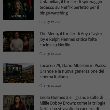
Unfamiliar, il thriller di spionaggio
tedesco su Netflix perfetto per il
binge-watching
5 Agosto 2026
The Menu, il thriller di Anya Taylor-
Joy e Ralph Fiennes critica l’alta
cucina su Netflix
5 Agosto 2026
Locarno 79, Dario Albertini in Piazza
Grande e la nuova generazione del
cinema italiano
4 Agosto 2026
Enola Holmes 3 e il grande salto di
Millie Bobby Brown: come la trilogia
Netflix ha stravolto la carriera di