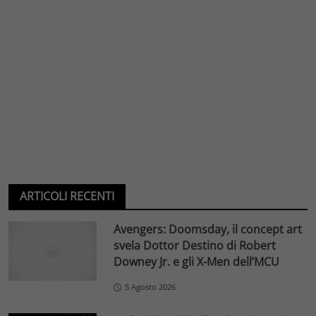
ARTICOLI RECENTI
Avengers: Doomsday, il concept art
svela Dottor Destino di Robert
Downey Jr. e gli X-Men dell’MCU
5 Agosto 2026