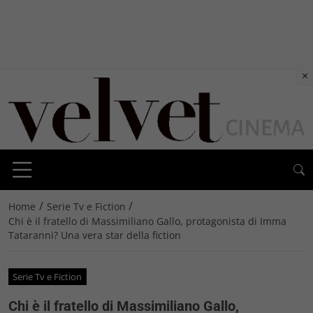
×
/
/
Home
Serie Tv e Fiction
Chi è il fratello di Massimiliano Gallo, protagonista di Imma
Tataranni? Una vera star della fiction
Serie Tv e Fiction
Chi è il fratello di Massimiliano Gallo,