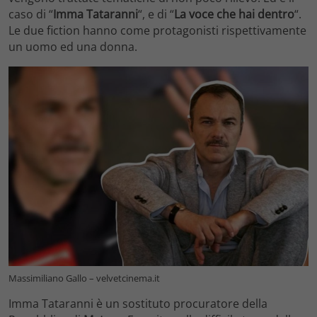
caso di “
Imma Tataranni
“, e di “
La voce che hai dentro
“.
Le due fiction hanno come protagonisti rispettivamente
un uomo ed una donna.
Massimiliano Gallo – velvetcinema.it
Imma Tataranni è un sostituto procuratore della