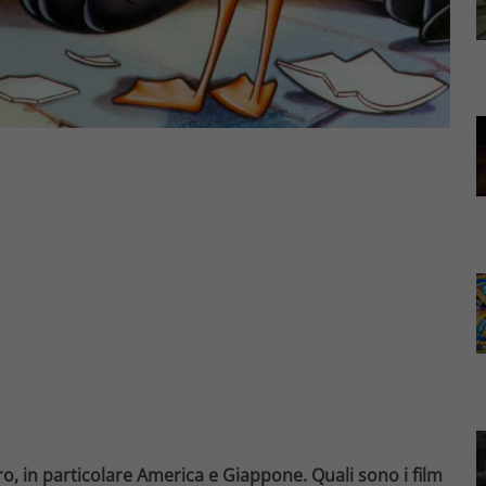
ero, in particolare America e Giappone. Quali sono i film