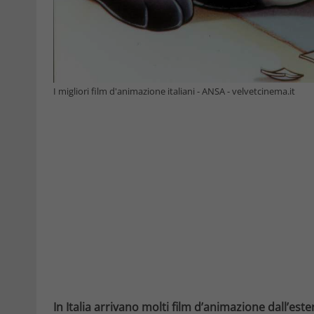
I migliori film d'animazione italiani - ANSA - velvetcinema.it
In Italia arrivano molti film d’animazione dall’est