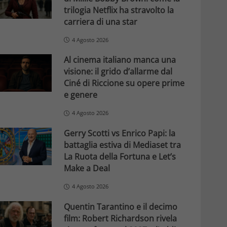
trilogia Netflix ha stravolto la
carriera di una star
4 Agosto 2026
Al cinema italiano manca una
visione: il grido d’allarme dal
Ciné di Riccione su opere prime
e genere
4 Agosto 2026
Gerry Scotti vs Enrico Papi: la
battaglia estiva di Mediaset tra
La Ruota della Fortuna e Let’s
Make a Deal
4 Agosto 2026
Quentin Tarantino e il decimo
film: Robert Richardson rivela