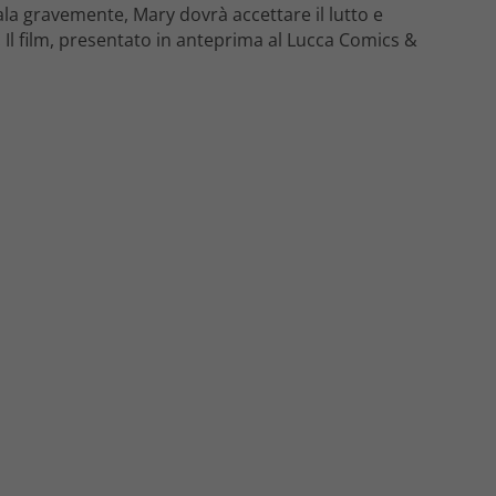
a gravemente, Mary dovrà accettare il lutto e
Il film, presentato in anteprima al Lucca Comics &