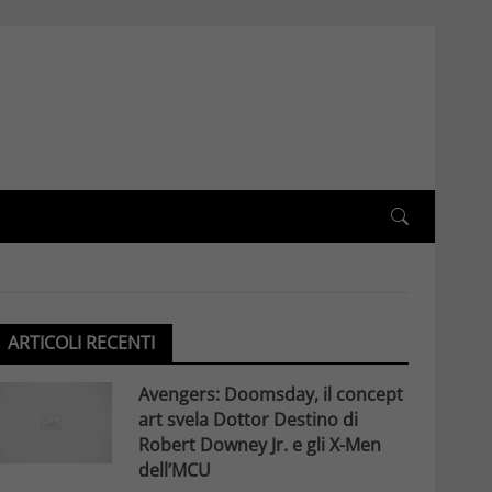
ARTICOLI RECENTI
Avengers: Doomsday, il concept
art svela Dottor Destino di
Robert Downey Jr. e gli X-Men
dell’MCU