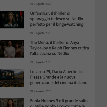
5 Agosto 2026
Unfamiliar, il thriller di
spionaggio tedesco su Netflix
perfetto per il binge-watching
5 Agosto 2026
The Menu, il thriller di Anya
Taylor-Joy e Ralph Fiennes critica
l’alta cucina su Netflix
5 Agosto 2026
Locarno 79, Dario Albertini in
Piazza Grande e la nuova
generazione del cinema italiano
4 Agosto 2026
Enola Holmes 3 e il grande salto
di Millie Bobby Brown: come la