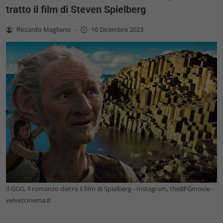
tratto il film di Steven Spielberg
Riccardo Magliano
-
16 Dicembre 2023
Il GGG, il romanzo dietro il film di Spielberg - Instagram, theBFGmovie -
velvetcinema.it