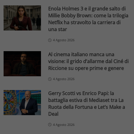
Enola Holmes 3 e il grande salto di
Millie Bobby Brown: come la trilogia
Netflix ha stravolto la carriera di
una star
4 Agosto 2026
Al cinema italiano manca una
visione: il grido d’allarme dal Ciné di
Riccione su opere prime e genere
4 Agosto 2026
Gerry Scotti vs Enrico Papi: la
battaglia estiva di Mediaset tra La
Ruota della Fortuna e Let’s Make a
Deal
4 Agosto 2026