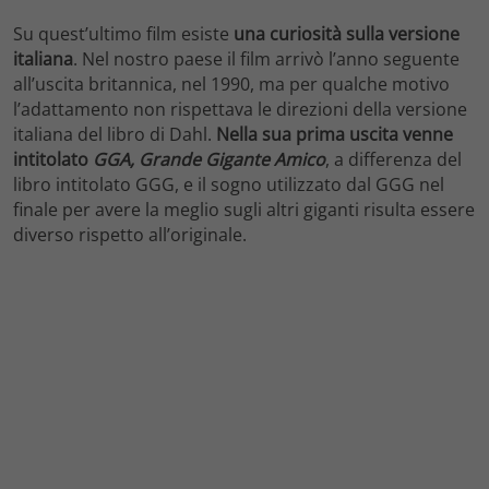
Su quest’ultimo film esiste
una curiosità sulla versione
italiana
. Nel nostro paese il film arrivò l’anno seguente
all’uscita britannica, nel 1990, ma per qualche motivo
l’adattamento non rispettava le direzioni della versione
italiana del libro di Dahl.
Nella sua prima uscita venne
intitolato
GGA, Grande Gigante Amico
, a differenza del
libro intitolato GGG, e il sogno utilizzato dal GGG nel
finale per avere la meglio sugli altri giganti risulta essere
diverso rispetto all’originale.