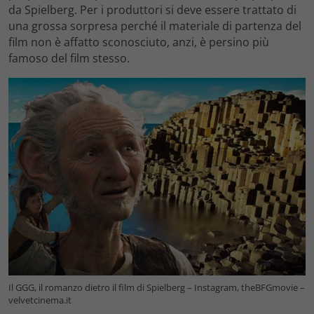
da Spielberg. Per i produttori si deve essere trattato di
una grossa sorpresa perché il materiale di partenza del
film non è affatto sconosciuto, anzi, è persino più
famoso del film stesso.
Il GGG, il romanzo dietro il film di Spielberg – Instagram, theBFGmovie –
velvetcinema.it