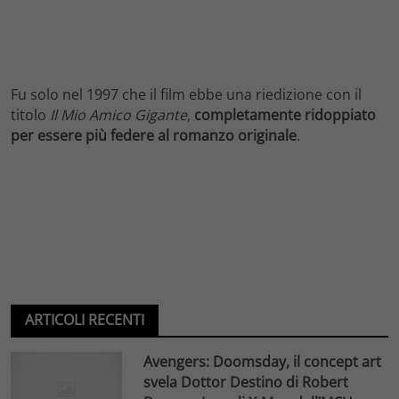
Fu solo nel 1997 che il film ebbe una riedizione con il
titolo
Il Mio Amico Gigante
,
completamente ridoppiato
per essere più federe al romanzo originale
.
ARTICOLI RECENTI
Avengers: Doomsday, il concept art
svela Dottor Destino di Robert