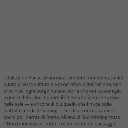
L’Italia è un Paese straordinariamente frammentato dal
punto di vista culturale e geografico. Ogni regione, ogni
provincia, ogni borgo ha una storia che non assomiglia
a quella del vicino. Eppure il cinema italiano che arriva
nelle sale — e ancora di più quello che finisce sulle
piattaforme di streaming — tende a concentrarsi su
pochi poli narrativi: Roma, Milano, il Sud mitologizzato,
il Nord industriale. Tutto il resto è sfondo, paesaggio,