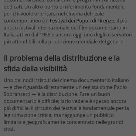
dedicati. Un altro punto di riferimento fondamentale
per chi vuole orientarsi nel cinema del reale
contemporaneo è il
Festival dei Popoli di Firenze
, il più
antico festival internazionale del film documentario in
Italia, attivo dal 1959 e ancora oggi uno degli osservatori
più attendibili sulla produzione mondiale del genere.
Il problema della distribuzione e la
sfida della visibilità
Uno dei nodi irrisolti del cinema documentario italiano
— e che riguarda direttamente un regista come Paolo
Sopranzetti — è la distribuzione. Fare un buon
documentario è difficile; farlo vedere è spesso ancora
più difficile. Il circuito dei festival è fondamentale per la
legittimazione critica, ma raggiunge un pubblico
limitato e geograficamente concentrato nelle grandi
città.