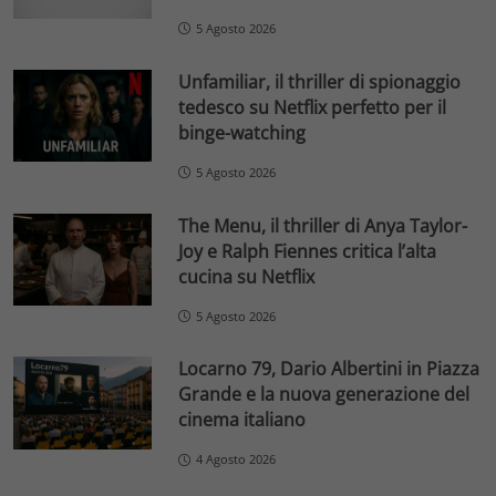
5 Agosto 2026
Unfamiliar, il thriller di spionaggio
tedesco su Netflix perfetto per il
binge-watching
5 Agosto 2026
The Menu, il thriller di Anya Taylor-
Joy e Ralph Fiennes critica l’alta
cucina su Netflix
5 Agosto 2026
Locarno 79, Dario Albertini in Piazza
Grande e la nuova generazione del
cinema italiano
4 Agosto 2026