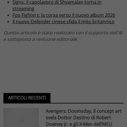
Signs: il capolavoro di Shyamalan torna in
streaming
Foo Fighters: la corsa verso il nuovo album 2026
Il nuovo Defender cinese sfida il mito britannico
Questo articolo è stato realizzato con il supporto dell'AI
e sottoposto a revisione editoriale.
ARTICOLI RECENTI
Avengers: Doomsday, il concept art
svela Dottor Destino di Robert
Downey Jr. e gli X-Men dell’MCU