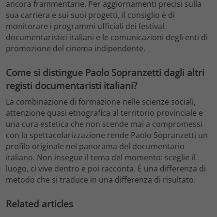
ancora frammentarie. Per aggiornamenti precisi sulla
sua carriera e sui suoi progetti, il consiglio è di
monitorare i programmi ufficiali dei festival
documentaristici italiani e le comunicazioni degli enti di
promozione del cinema indipendente.
Come si distingue Paolo Sopranzetti dagli altri
registi documentaristi italiani?
La combinazione di formazione nelle scienze sociali,
attenzione quasi etnografica al territorio provinciale e
una cura estetica che non scende mai a compromessi
con la spettacolarizzazione rende Paolo Sopranzetti un
profilo originale nel panorama del documentario
italiano. Non insegue il tema del momento: sceglie il
luogo, ci vive dentro e poi racconta. È una differenza di
metodo che si traduce in una differenza di risultato.
Related articles