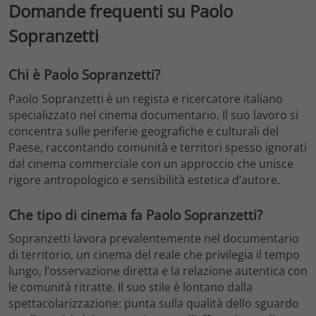
Domande frequenti su Paolo
Sopranzetti
Chi è Paolo Sopranzetti?
Paolo Sopranzetti è un regista e ricercatore italiano
specializzato nel cinema documentario. Il suo lavoro si
concentra sulle periferie geografiche e culturali del
Paese, raccontando comunità e territori spesso ignorati
dal cinema commerciale con un approccio che unisce
rigore antropologico e sensibilità estetica d’autore.
Che tipo di cinema fa Paolo Sopranzetti?
Sopranzetti lavora prevalentemente nel documentario
di territorio, un cinema del reale che privilegia il tempo
lungo, l’osservazione diretta e la relazione autentica con
le comunità ritratte. Il suo stile è lontano dalla
spettacolarizzazione: punta sulla qualità dello sguardo