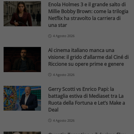
Enola Holmes 3 e il grande salto di
Millie Bobby Brown: come la trilogia
Netflix ha stravolto la carriera di
una star
4 Agosto 2026
Al cinema italiano manca una
visione: il grido d’allarme dal Ciné di
Riccione su opere prime e genere
4 Agosto 2026
Gerry Scotti vs Enrico Papi: la
battaglia estiva di Mediaset tra La
Ruota della Fortuna e Let’s Make a
Deal
4 Agosto 2026