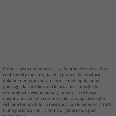
Come regista documentarista, Sopranzetti ha scelto di
costruire il proprio sguardo a partire dal territorio
italiano meno raccontato: non le metropoli, non i
paesaggi da cartolina, ma le province, i borghi, le
comunità che vivono ai margini dei grandi flussi
narrativi del cinema commerciale. Un approccio che
richiede tempo, fiducia reciproca con le persone ritratte
e una pazienza che il cinema di genere non può