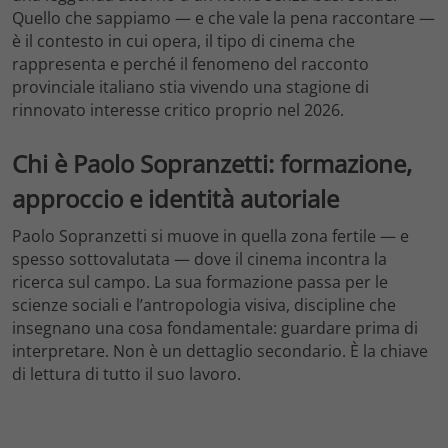
Quello che sappiamo — e che vale la pena raccontare —
è il contesto in cui opera, il tipo di cinema che
rappresenta e perché il fenomeno del racconto
provinciale italiano stia vivendo una stagione di
rinnovato interesse critico proprio nel 2026.
Chi è Paolo Sopranzetti: formazione,
approccio e identità autoriale
Paolo Sopranzetti si muove in quella zona fertile — e
spesso sottovalutata — dove il cinema incontra la
ricerca sul campo. La sua formazione passa per le
scienze sociali e l’antropologia visiva, discipline che
insegnano una cosa fondamentale: guardare prima di
interpretare. Non è un dettaglio secondario. È la chiave
di lettura di tutto il suo lavoro.