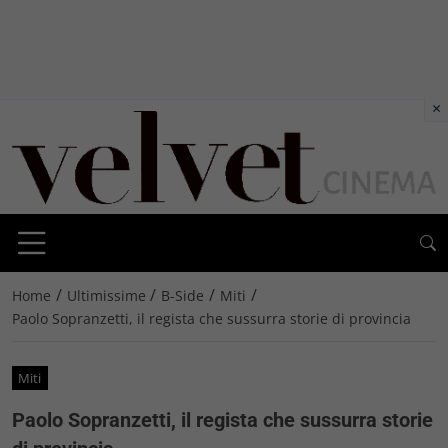
×
/
/
/
/
Home
Ultimissime
B-Side
Miti
Paolo Sopranzetti, il regista che sussurra storie di provincia
Miti
Paolo Sopranzetti, il regista che sussurra storie