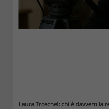
Laura Troschel: chi è davvero la r