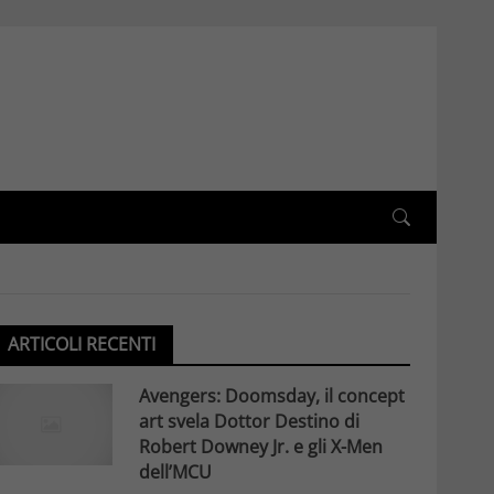
ARTICOLI RECENTI
Avengers: Doomsday, il concept
art svela Dottor Destino di
Robert Downey Jr. e gli X-Men
dell’MCU