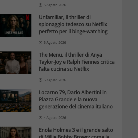
5 Agosto 2026
Unfamiliar, il thriller di
spionaggio tedesco su Netflix
perfetto per il binge-watching
5 Agosto 2026
The Menu, il thriller di Anya
Taylor-Joy e Ralph Fiennes critica
l’alta cucina su Netflix
5 Agosto 2026
Locarno 79, Dario Albertini in
Piazza Grande e la nuova
generazione del cinema italiano
4 Agosto 2026
Enola Holmes 3 e il grande salto
di Millie Bobby Brown: come la