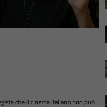
egista che il cinema italiano non può