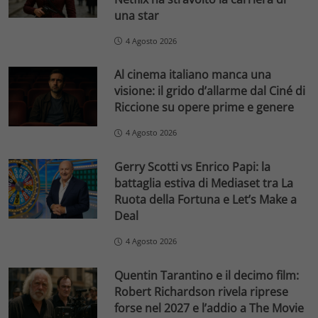
una star
4 Agosto 2026
Al cinema italiano manca una
visione: il grido d’allarme dal Ciné di
Riccione su opere prime e genere
4 Agosto 2026
Gerry Scotti vs Enrico Papi: la
battaglia estiva di Mediaset tra La
Ruota della Fortuna e Let’s Make a
Deal
4 Agosto 2026
Quentin Tarantino e il decimo film:
Robert Richardson rivela riprese
forse nel 2027 e l’addio a The Movie