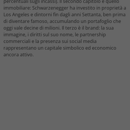
percentuali sugli incassi). Il secondo capitolo è quello
immobiliare: Schwarzenegger ha investito in proprietà a
Los Angeles e dintorni fin dagli anni Settanta, ben prima
di diventare famoso, accumulando un portafoglio che
oggi vale decine di milioni. Il terzo è il brand: la sua
immagine, i diritti sul suo nome, le partnership
commerciali e la presenza sui social media
rappresentano un capitale simbolico ed economico
ancora attivo.