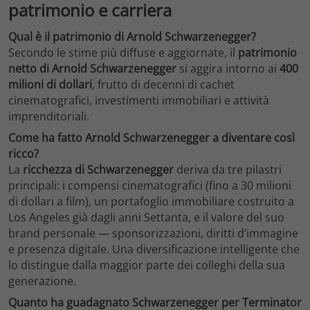
patrimonio e carriera
Qual è il patrimonio di Arnold Schwarzenegger?
Secondo le stime più diffuse e aggiornate, il
patrimonio
netto di Arnold Schwarzenegger
si aggira intorno ai
400
milioni di dollari
, frutto di decenni di cachet
cinematografici, investimenti immobiliari e attività
imprenditoriali.
Come ha fatto Arnold Schwarzenegger a diventare così
ricco?
La
ricchezza di Schwarzenegger
deriva da tre pilastri
principali: i compensi cinematografici (fino a 30 milioni
di dollari a film), un portafoglio immobiliare costruito a
Los Angeles già dagli anni Settanta, e il valore del suo
brand personale — sponsorizzazioni, diritti d’immagine
e presenza digitale. Una diversificazione intelligente che
lo distingue dalla maggior parte dei colleghi della sua
generazione.
Quanto ha guadagnato Schwarzenegger per Terminator