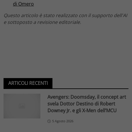
di Omero
Questo articolo è stato realizzato con il supporto dell'AI
e sottoposto a revisione editoriale.
ARTICOLI RECENTI
Avengers: Doomsday, il concept art
svela Dottor Destino di Robert
Downey Jr. e gli X-Men dell’MCU
5 Agosto 2026