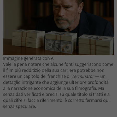
Immagine generata con AI
Vale la pena notare che alcune fonti suggeriscono come
il film più redditizio della sua carriera potrebbe non
essere un capitolo del franchise di
Terminator
— un
dettaglio intrigante che aggiunge ulteriore profondità
alla narrazione economica della sua filmografia. Ma
senza dati verificati e precisi su quale titolo si tratti e a
quali cifre si faccia riferimento, è corretto fermarsi qui,
senza speculare.