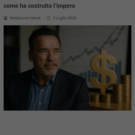
come ha costruito l’impero
Redazione Velvet
-
3 Luglio 2026