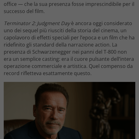
office — che la sua presenza fosse imprescindibile per il
successo del film.
Terminator 2: Judgment Day
è ancora oggi considerato
uno dei sequel più riusciti della storia del cinema, un
capolavoro di effetti speciali per l’epoca e un film che ha
ridefinito gli standard della narrazione action. La
presenza di Schwarzenegger nei panni del T-800 non
era un semplice casting: era il cuore pulsante dell’intera
operazione commerciale e artistica. Quel compenso da
record rifletteva esattamente questo.