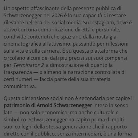
Un aspetto affascinante della presenza pubblica di
Schwarzenegger nel 2026 è la sua capacità di restare
rilevante nell’era dei social media. Su Instagram, dove è
attivo con una comunicazione diretta e personale,
condivide contenuti che spaziano dalla nostalgia
cinematografica all’attivismo, passando per riflessioni
sulla vita e sulla carriera. È su questa piattaforma che
circolano alcuni dei dati più precisi sui suoi compensi
per
Terminator 2
, a dimostrazione di quanto la
trasparenza — o almeno la narrazione controllata di
certi numeri — faccia parte della sua strategia
comunicativa.
Questa dimensione social non è secondaria per capire il
patrimonio di Arnold Schwarzenegger
inteso in senso
lato — non solo economico, ma anche culturale e
simbolico. Schwarzenegger ha capito prima di molti
suoi colleghi della stessa generazione che il rapporto
diretto con il pubblico, senza intermediari, è una forma