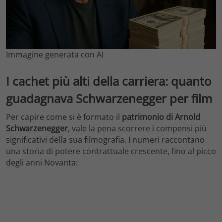
Immagine generata con AI
I cachet più alti della carriera: quanto
guadagnava Schwarzenegger per film
Per capire come si è formato il
patrimonio di Arnold
Schwarzenegger
, vale la pena scorrere i compensi più
significativi della sua filmografia. I numeri raccontano
una storia di potere contrattuale crescente, fino al picco
degli anni Novanta: