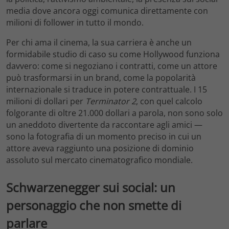
media dove ancora oggi comunica direttamente con
milioni di follower in tutto il mondo.
Per chi ama il cinema, la sua carriera è anche un
formidabile studio di caso su come Hollywood funziona
davvero: come si negoziano i contratti, come un attore
può trasformarsi in un brand, come la popolarità
internazionale si traduce in potere contrattuale. I 15
milioni di dollari per
Terminator 2
, con quel calcolo
folgorante di oltre 21.000 dollari a parola, non sono solo
un aneddoto divertente da raccontare agli amici —
sono la fotografia di un momento preciso in cui un
attore aveva raggiunto una posizione di dominio
assoluto sul mercato cinematografico mondiale.
Schwarzenegger sui social: un
personaggio che non smette di
parlare