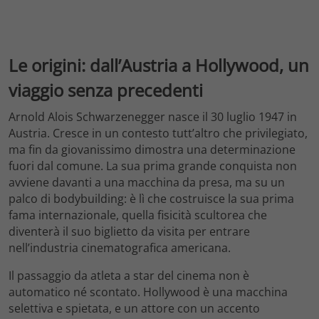
Le origini: dall’Austria a Hollywood, un
viaggio senza precedenti
Arnold Alois Schwarzenegger nasce il 30 luglio 1947 in
Austria. Cresce in un contesto tutt’altro che privilegiato,
ma fin da giovanissimo dimostra una determinazione
fuori dal comune. La sua prima grande conquista non
avviene davanti a una macchina da presa, ma su un
palco di bodybuilding: è lì che costruisce la sua prima
fama internazionale, quella fisicità scultorea che
diventerà il suo biglietto da visita per entrare
nell’industria cinematografica americana.
Il passaggio da atleta a star del cinema non è
automatico né scontato. Hollywood è una macchina
selettiva e spietata, e un attore con un accento