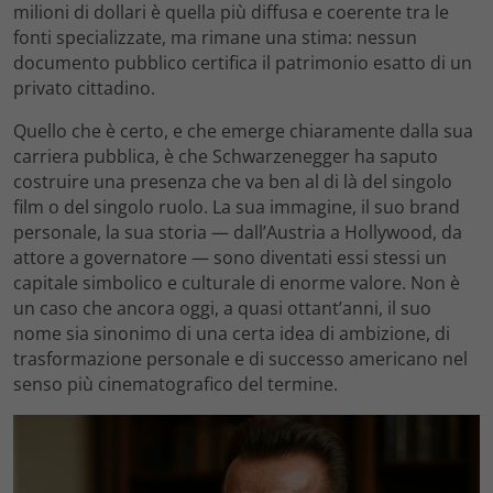
milioni di dollari è quella più diffusa e coerente tra le
fonti specializzate, ma rimane una stima: nessun
documento pubblico certifica il patrimonio esatto di un
privato cittadino.
Quello che è certo, e che emerge chiaramente dalla sua
carriera pubblica, è che Schwarzenegger ha saputo
costruire una presenza che va ben al di là del singolo
film o del singolo ruolo. La sua immagine, il suo brand
personale, la sua storia — dall’Austria a Hollywood, da
attore a governatore — sono diventati essi stessi un
capitale simbolico e culturale di enorme valore. Non è
un caso che ancora oggi, a quasi ottant’anni, il suo
nome sia sinonimo di una certa idea di ambizione, di
trasformazione personale e di successo americano nel
senso più cinematografico del termine.