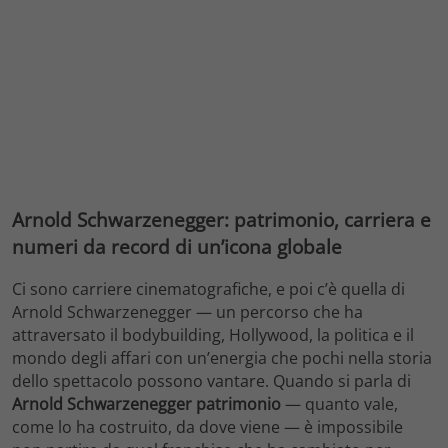
Arnold Schwarzenegger: patrimonio, carriera e
numeri da record di un’icona globale
Ci sono carriere cinematografiche, e poi c’è quella di
Arnold Schwarzenegger — un percorso che ha
attraversato il bodybuilding, Hollywood, la politica e il
mondo degli affari con un’energia che pochi nella storia
dello spettacolo possono vantare. Quando si parla di
Arnold Schwarzenegger patrimonio
— quanto vale,
come lo ha costruito, da dove viene — è impossibile