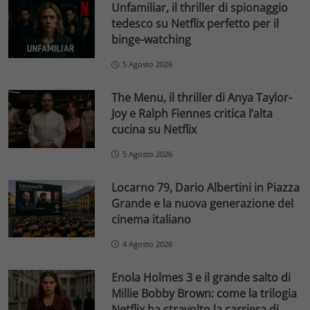
Unfamiliar, il thriller di spionaggio
tedesco su Netflix perfetto per il
binge-watching
5 Agosto 2026
The Menu, il thriller di Anya Taylor-
Joy e Ralph Fiennes critica l’alta
cucina su Netflix
5 Agosto 2026
Locarno 79, Dario Albertini in Piazza
Grande e la nuova generazione del
cinema italiano
4 Agosto 2026
Enola Holmes 3 e il grande salto di
Millie Bobby Brown: come la trilogia
Netflix ha stravolto la carriera di