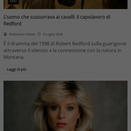
Miti
L’uomo che sussurrava ai cavalli: il capolavoro di
Redford
Redazione Velvet
9 Luglio 2026
È il dramma del 1998 di Robert Redford sulla guarigione
attraverso il silenzio e la connessione con la natura in
Montana.
Leggi di più