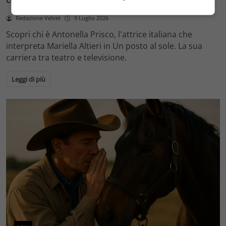
cinema
Redazione Velvet
9 Luglio 2026
Scopri chi è Antonella Prisco, l'attrice italiana che
interpreta Mariella Altieri in Un posto al sole. La sua
carriera tra teatro e televisione.
Leggi di più