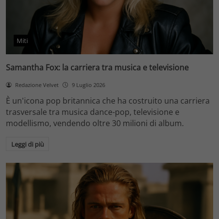
Miti
Samantha Fox: la carriera tra musica e televisione
Redazione Velvet
9 Luglio 2026
È un'icona pop britannica che ha costruito una carriera
trasversale tra musica dance-pop, televisione e
modellismo, vendendo oltre 30 milioni di album.
Leggi di più