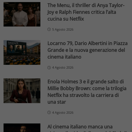
The Menu, il thriller di Anya Taylor-
Joy e Ralph Fiennes critica l’alta
cucina su Netflix
5 Agosto 2026
Locarno 79, Dario Albertini in Piazza
Grande e la nuova generazione del
cinema italiano
4 Agosto 2026
Enola Holmes 3 e il grande salto di
Millie Bobby Brown: come la trilogia
Netflix ha stravolto la carriera di
una star
4 Agosto 2026
Al cinema italiano manca una