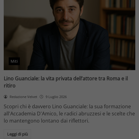
Miti
Lino Guanciale: la vita privata dell’attore tra Roma e il
ritiro
Redazione Velvet
9 Luglio 2026
Scopri chi è davvero Lino Guanciale: la sua formazione
all'Accademia D'Amico, le radici abruzzesi e le scelte che
lo mantengono lontano dai riflettori.
Leggi di più