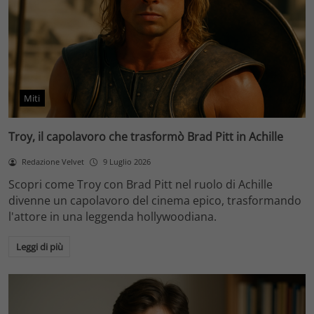
Miti
Troy, il capolavoro che trasformò Brad Pitt in Achille
Redazione Velvet
9 Luglio 2026
Scopri come Troy con Brad Pitt nel ruolo di Achille
divenne un capolavoro del cinema epico, trasformando
l'attore in una leggenda hollywoodiana.
Leggi di più