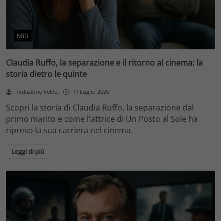
Miti
Claudia Ruffo, la separazione e il ritorno al cinema: la
storia dietro le quinte
Redazione Velvet
11 Luglio 2026
Scopri la storia di Claudia Ruffo, la separazione dal
primo marito e come l'attrice di Un Posto al Sole ha
ripreso la sua carriera nel cinema.
Leggi di più