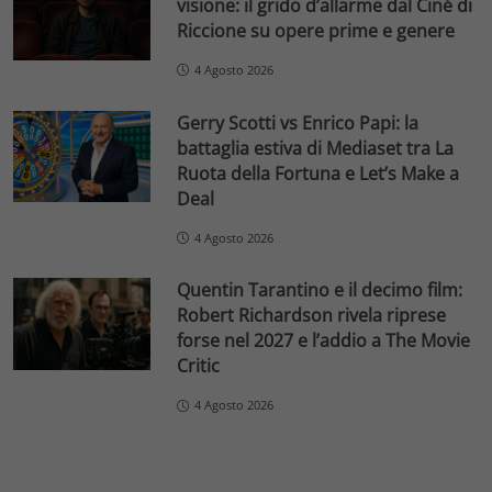
visione: il grido d’allarme dal Ciné di
Riccione su opere prime e genere
4 Agosto 2026
Gerry Scotti vs Enrico Papi: la
battaglia estiva di Mediaset tra La
Ruota della Fortuna e Let’s Make a
Deal
4 Agosto 2026
Quentin Tarantino e il decimo film:
Robert Richardson rivela riprese
forse nel 2027 e l’addio a The Movie
Critic
4 Agosto 2026