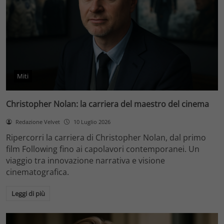
Miti
Christopher Nolan: la carriera del maestro del cinema
Redazione Velvet
10 Luglio 2026
Ripercorri la carriera di Christopher Nolan, dal primo
film Following fino ai capolavori contemporanei. Un
viaggio tra innovazione narrativa e visione
cinematografica.
Leggi di più