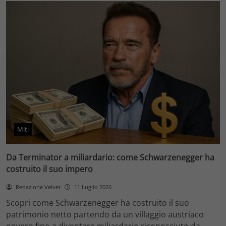
Miti
Da Terminator a miliardario: come Schwarzenegger ha
costruito il suo impero
Redazione Velvet
11 Luglio 2026
Scopri come Schwarzenegger ha costruito il suo
patrimonio netto partendo da un villaggio austriaco