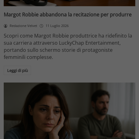
Margot Robbie abbandona la recitazione per produrre
Redazione Velvet
11 Luglio 2026
Scopri come Margot Robbie produttrice ha ridefinito la
sua carriera attraverso LuckyChap Entertainment,
portando sullo schermo storie di protagoniste
femminili complesse.
Leggi di più