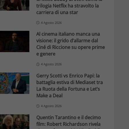
trilogia Netflix ha stravolto la
carriera di una star
4 Agosto 2026
Al cinema italiano manca una
visione: il grido d’allarme dal
Ciné di Riccione su opere prime
e genere
4 Agosto 2026
Gerry Scotti vs Enrico Papi: la
battaglia estiva di Mediaset tra
La Ruota della Fortuna e Let’s
Make a Deal
4 Agosto 2026
Quentin Tarantino e il decimo
film: Robert Richardson rivela