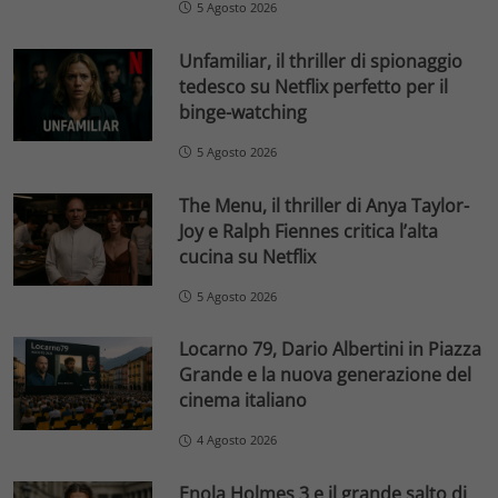
5 Agosto 2026
Unfamiliar, il thriller di spionaggio
tedesco su Netflix perfetto per il
binge-watching
5 Agosto 2026
The Menu, il thriller di Anya Taylor-
Joy e Ralph Fiennes critica l’alta
cucina su Netflix
5 Agosto 2026
Locarno 79, Dario Albertini in Piazza
Grande e la nuova generazione del
cinema italiano
4 Agosto 2026
Enola Holmes 3 e il grande salto di