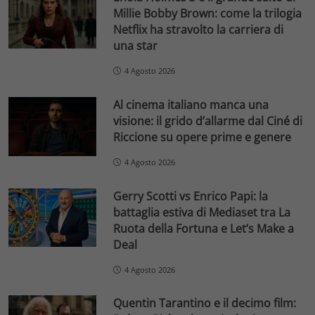
Millie Bobby Brown: come la trilogia
Netflix ha stravolto la carriera di
una star
4 Agosto 2026
Al cinema italiano manca una
visione: il grido d’allarme dal Ciné di
Riccione su opere prime e genere
4 Agosto 2026
Gerry Scotti vs Enrico Papi: la
battaglia estiva di Mediaset tra La
Ruota della Fortuna e Let’s Make a
Deal
4 Agosto 2026
Quentin Tarantino e il decimo film: