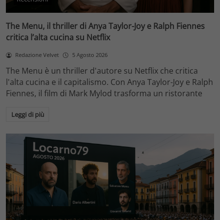
The Menu, il thriller di Anya Taylor-Joy e Ralph Fiennes
critica l’alta cucina su Netflix
Redazione Velvet
5 Agosto 2026
The Menu è un thriller d'autore su Netflix che critica
l'alta cucina e il capitalismo. Con Anya Taylor-Joy e Ralph
Fiennes, il film di Mark Mylod trasforma un ristorante
Leggi di più