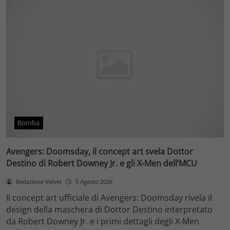
Bomba
Avengers: Doomsday, il concept art svela Dottor
Destino di Robert Downey Jr. e gli X-Men dell’MCU
Redazione Velvet
5 Agosto 2026
Il concept art ufficiale di Avengers: Doomsday rivela il
design della maschera di Dottor Destino interpretato
da Robert Downey Jr. e i primi dettagli degli X-Men