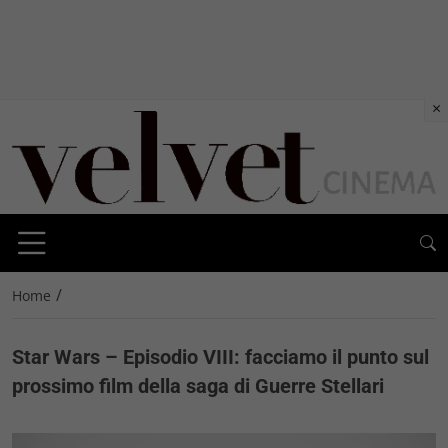
×
/
Home
Star Wars – Episodio VIII: facciamo il punto sul
prossimo film della saga di Guerre Stellari