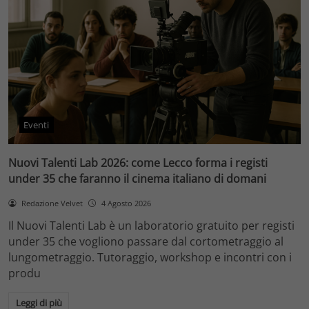
Eventi
Nuovi Talenti Lab 2026: come Lecco forma i registi
under 35 che faranno il cinema italiano di domani
Redazione Velvet
4 Agosto 2026
Il Nuovi Talenti Lab è un laboratorio gratuito per registi
under 35 che vogliono passare dal cortometraggio al
lungometraggio. Tutoraggio, workshop e incontri con i
produ
Leggi di più