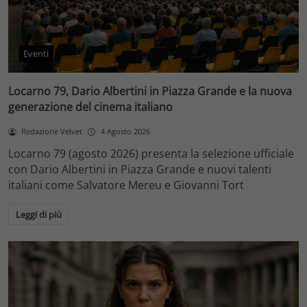
Eventi
Locarno 79, Dario Albertini in Piazza Grande e la nuova
generazione del cinema italiano
Redazione Velvet
4 Agosto 2026
Locarno 79 (agosto 2026) presenta la selezione ufficiale
con Dario Albertini in Piazza Grande e nuovi talenti
italiani come Salvatore Mereu e Giovanni Tort
Leggi di più