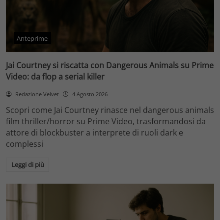
Anteprime
Jai Courtney si riscatta con Dangerous Animals su Prime
Video: da flop a serial killer
Redazione Velvet
4 Agosto 2026
Scopri come Jai Courtney rinasce nel dangerous animals
film thriller/horror su Prime Video, trasformandosi da
attore di blockbuster a interprete di ruoli dark e
complessi
Leggi di più