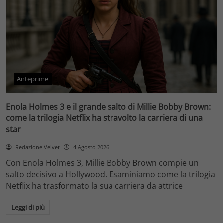
Anteprime
Enola Holmes 3 e il grande salto di Millie Bobby Brown:
come la trilogia Netflix ha stravolto la carriera di una
star
Redazione Velvet
4 Agosto 2026
Con Enola Holmes 3, Millie Bobby Brown compie un
salto decisivo a Hollywood. Esaminiamo come la trilogia
Netflix ha trasformato la sua carriera da attrice
Leggi di più