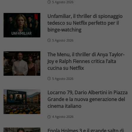
5 Agosto 2026
Unfamiliar, il thriller di spionaggio
tedesco su Netflix perfetto per il
binge-watching
5 Agosto 2026
The Menu, il thriller di Anya Taylor-
Joy e Ralph Fiennes critica l’alta
cucina su Netflix
5 Agosto 2026
Locarno 79, Dario Albertini in Piazza
Grande e la nuova generazione del
cinema italiano
4 Agosto 2026
Enola Holmes 3 e il grande salto di