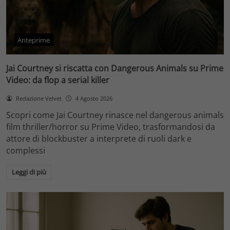
Anteprime
Jai Courtney si riscatta con Dangerous Animals su Prime
Video: da flop a serial killer
Redazione Velvet
4 Agosto 2026
Scopri come Jai Courtney rinasce nel dangerous animals
film thriller/horror su Prime Video, trasformandosi da
attore di blockbuster a interprete di ruoli dark e
complessi
Leggi di più