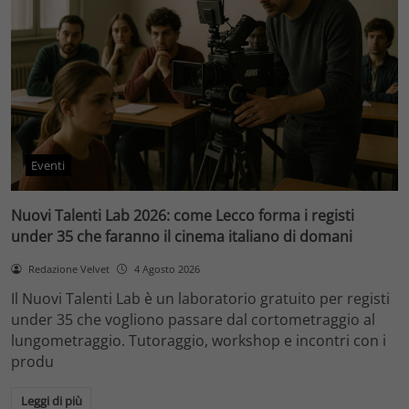
Eventi
Nuovi Talenti Lab 2026: come Lecco forma i registi
under 35 che faranno il cinema italiano di domani
Redazione Velvet
4 Agosto 2026
Il Nuovi Talenti Lab è un laboratorio gratuito per registi
under 35 che vogliono passare dal cortometraggio al
lungometraggio. Tutoraggio, workshop e incontri con i
produ
Leggi di più