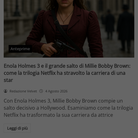
Anteprime
Enola Holmes 3 e il grande salto di Millie Bobby Brown:
come la trilogia Netflix ha stravolto la carriera di una
star
Redazione Velvet
4 Agosto 2026
Con Enola Holmes 3, Millie Bobby Brown compie un
salto decisivo a Hollywood. Esaminiamo come la trilogia
Netflix ha trasformato la sua carriera da attrice
Leggi di più