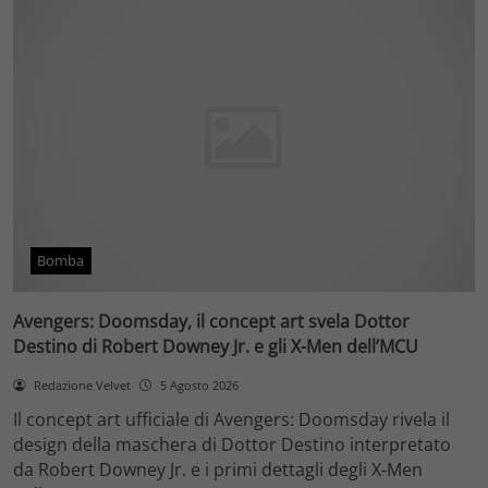
Bomba
Avengers: Doomsday, il concept art svela Dottor
Destino di Robert Downey Jr. e gli X-Men dell’MCU
Redazione Velvet
5 Agosto 2026
Il concept art ufficiale di Avengers: Doomsday rivela il
design della maschera di Dottor Destino interpretato
da Robert Downey Jr. e i primi dettagli degli X-Men