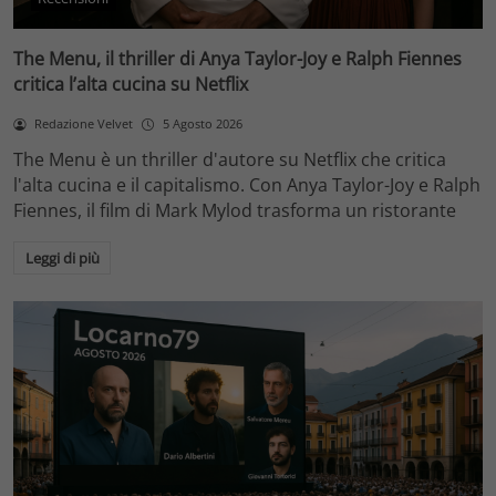
The Menu, il thriller di Anya Taylor-Joy e Ralph Fiennes
critica l’alta cucina su Netflix
Redazione Velvet
5 Agosto 2026
The Menu è un thriller d'autore su Netflix che critica
l'alta cucina e il capitalismo. Con Anya Taylor-Joy e Ralph
Fiennes, il film di Mark Mylod trasforma un ristorante
Leggi di più