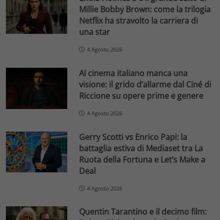
Millie Bobby Brown: come la trilogia
Netflix ha stravolto la carriera di
una star
4 Agosto 2026
Al cinema italiano manca una
visione: il grido d’allarme dal Ciné di
Riccione su opere prime e genere
4 Agosto 2026
Gerry Scotti vs Enrico Papi: la
battaglia estiva di Mediaset tra La
Ruota della Fortuna e Let’s Make a
Deal
4 Agosto 2026
Quentin Tarantino e il decimo film: