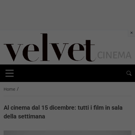
×
/
Home
Al cinema dal 15 dicembre: tutti i film in sala
della settimana