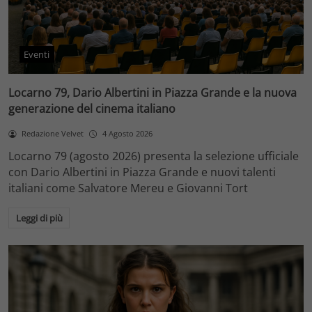
Eventi
Locarno 79, Dario Albertini in Piazza Grande e la nuova
generazione del cinema italiano
Redazione Velvet
4 Agosto 2026
Locarno 79 (agosto 2026) presenta la selezione ufficiale
con Dario Albertini in Piazza Grande e nuovi talenti
italiani come Salvatore Mereu e Giovanni Tort
Leggi di più