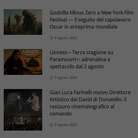
Godzilla Minus Zero a New York Film
Festival — Il seguito del capolavoro
Oscar in anteprima mondiale
9 Agosto 2026
Lioness – Terza stagione su
Paramount+: adrenalina e
spettacolo dal 2 agosto
9 Agosto 2026
Gian Luca Farinelli nuovo Direttore
Artistico dei David di Donatello: il
restauro cinematografico al
comando
9 Agosto 2026