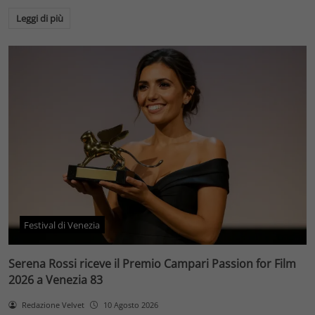
Leggi di più
Festival di Venezia
Serena Rossi riceve il Premio Campari Passion for Film
2026 a Venezia 83
Redazione Velvet
10 Agosto 2026