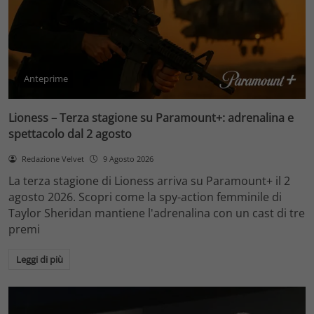
Anteprime
Lioness – Terza stagione su Paramount+: adrenalina e
spettacolo dal 2 agosto
Redazione Velvet
9 Agosto 2026
La terza stagione di Lioness arriva su Paramount+ il 2
agosto 2026. Scopri come la spy-action femminile di
Taylor Sheridan mantiene l'adrenalina con un cast di tre
premi
Leggi di più