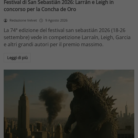
Festival di San Sebastián 2026: Larrán e Leigh in
concorso per la Concha de Oro
Redazione Velvet
9 Agosto 2026
La 74ª edizione del festival san sebastián 2026 (18-26
settembre) vede in competizione Larraín, Leigh, Garcia
e altri grandi autori per il premio massimo.
Leggi di più