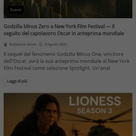
Eventi
Godzilla Minus Zero a New York Film Festival — Il
seguito del capolavoro Oscar in anteprima mondiale
Redazione Velvet
9 Agosto 2026
Il sequel del fenomeno Godzilla Minus One, vincitore
dell'Oscar, avrà la sua anteprima mondiale al New York
Film Festival come selezione Spotlight. Un'anal
Leggi di più