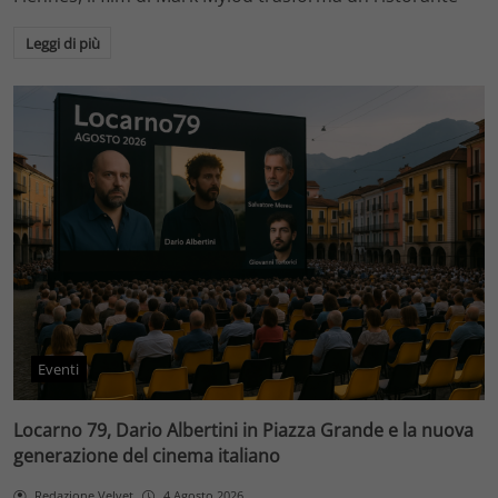
Leggi di più
Eventi
Locarno 79, Dario Albertini in Piazza Grande e la nuova
generazione del cinema italiano
Redazione Velvet
4 Agosto 2026