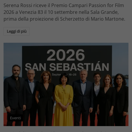
Serena Rossi riceve il Premio Campari Passion for Film
2026 a Venezia 83 il 10 settembre nella Sala Grande,
prima della proiezione di Scherzetto di Mario Martone.
Leggi di più
Eventi