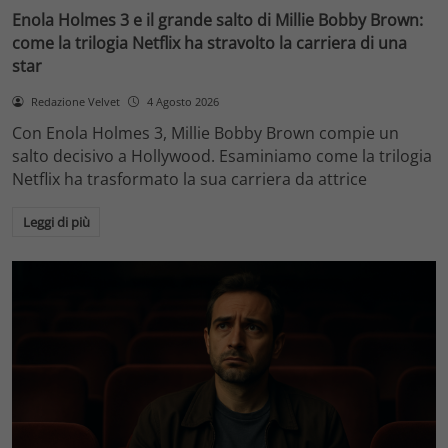
Enola Holmes 3 e il grande salto di Millie Bobby Brown:
come la trilogia Netflix ha stravolto la carriera di una
star
Redazione Velvet
4 Agosto 2026
Con Enola Holmes 3, Millie Bobby Brown compie un
salto decisivo a Hollywood. Esaminiamo come la trilogia
Netflix ha trasformato la sua carriera da attrice
Leggi di più