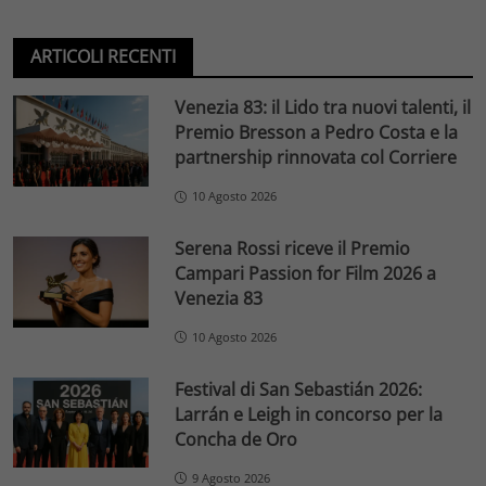
ARTICOLI RECENTI
Venezia 83: il Lido tra nuovi talenti, il
Premio Bresson a Pedro Costa e la
partnership rinnovata col Corriere
10 Agosto 2026
Serena Rossi riceve il Premio
Campari Passion for Film 2026 a
Venezia 83
10 Agosto 2026
Festival di San Sebastián 2026:
Larrán e Leigh in concorso per la
Concha de Oro
9 Agosto 2026