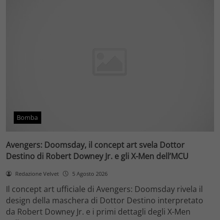
Bomba
Avengers: Doomsday, il concept art svela Dottor
Destino di Robert Downey Jr. e gli X-Men dell’MCU
Redazione Velvet
5 Agosto 2026
Il concept art ufficiale di Avengers: Doomsday rivela il
design della maschera di Dottor Destino interpretato
da Robert Downey Jr. e i primi dettagli degli X-Men