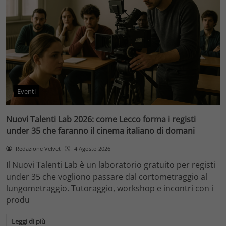
Eventi
Nuovi Talenti Lab 2026: come Lecco forma i registi
under 35 che faranno il cinema italiano di domani
Redazione Velvet
4 Agosto 2026
Il Nuovi Talenti Lab è un laboratorio gratuito per registi
under 35 che vogliono passare dal cortometraggio al
lungometraggio. Tutoraggio, workshop e incontri con i
produ
Leggi di più