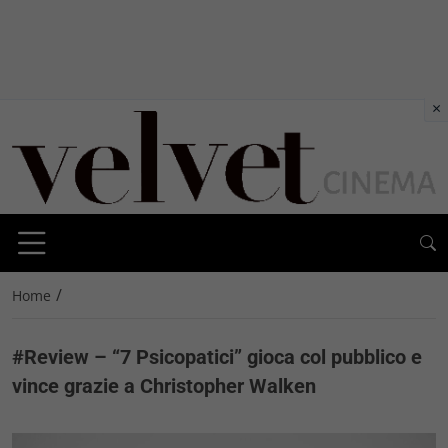
×
/
Home
#Review – “7 Psicopatici” gioca col pubblico e
vince grazie a Christopher Walken