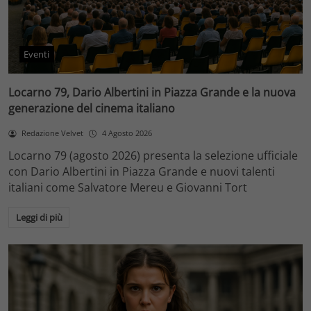
Eventi
Locarno 79, Dario Albertini in Piazza Grande e la nuova
generazione del cinema italiano
Redazione Velvet
4 Agosto 2026
Locarno 79 (agosto 2026) presenta la selezione ufficiale
con Dario Albertini in Piazza Grande e nuovi talenti
italiani come Salvatore Mereu e Giovanni Tort
Leggi di più