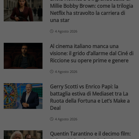
Millie Bobby Brown: come la trilogia
Netflix ha stravolto la carriera di
una star
4 Agosto 2026
Al cinema italiano manca una
visione: il grido d’allarme dal Ciné di
Riccione su opere prime e genere
4 Agosto 2026
Gerry Scotti vs Enrico Papi: la
battaglia estiva di Mediaset tra La
Ruota della Fortuna e Let’s Make a
Deal
4 Agosto 2026
Quentin Tarantino e il decimo film: