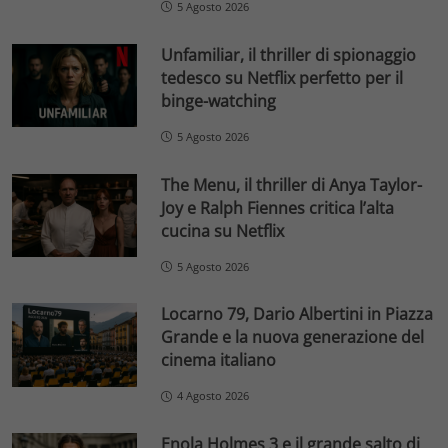
5 Agosto 2026
Unfamiliar, il thriller di spionaggio
tedesco su Netflix perfetto per il
binge-watching
5 Agosto 2026
The Menu, il thriller di Anya Taylor-
Joy e Ralph Fiennes critica l’alta
cucina su Netflix
5 Agosto 2026
Locarno 79, Dario Albertini in Piazza
Grande e la nuova generazione del
cinema italiano
4 Agosto 2026
Enola Holmes 3 e il grande salto di