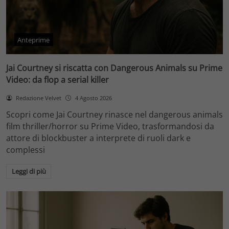
Anteprime
Jai Courtney si riscatta con Dangerous Animals su Prime
Video: da flop a serial killer
Redazione Velvet
4 Agosto 2026
Scopri come Jai Courtney rinasce nel dangerous animals
film thriller/horror su Prime Video, trasformandosi da
attore di blockbuster a interprete di ruoli dark e
complessi
Leggi di più