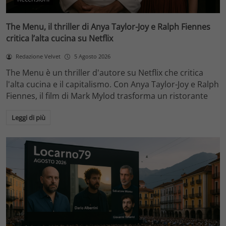
The Menu, il thriller di Anya Taylor-Joy e Ralph Fiennes
critica l’alta cucina su Netflix
Redazione Velvet
5 Agosto 2026
The Menu è un thriller d'autore su Netflix che critica
l'alta cucina e il capitalismo. Con Anya Taylor-Joy e Ralph
Fiennes, il film di Mark Mylod trasforma un ristorante
Leggi di più