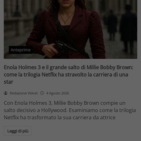
Anteprime
Enola Holmes 3 e il grande salto di Millie Bobby Brown:
come la trilogia Netflix ha stravolto la carriera di una
star
Redazione Velvet
4 Agosto 2026
Con Enola Holmes 3, Millie Bobby Brown compie un
salto decisivo a Hollywood. Esaminiamo come la trilogia
Netflix ha trasformato la sua carriera da attrice
Leggi di più