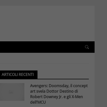
ARTICOLI RECENTI
Avengers: Doomsday, il concept
art svela Dottor Destino di
Robert Downey Jr. e gli X-Men
dell’MCU