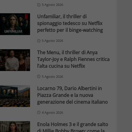
5 Agosto 2026
Unfamiliar, il thriller di
spionaggio tedesco su Netflix
perfetto per il binge-watching
5 Agosto 2026
The Menu, il thriller di Anya
Taylor-Joy e Ralph Fiennes critica
l’alta cucina su Netflix
5 Agosto 2026
Locarno 79, Dario Albertini in
Piazza Grande e la nuova
generazione del cinema italiano
4 Agosto 2026
Enola Holmes 3 e il grande salto
di Millie Bobby Brown: come la