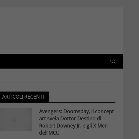
ARTICOLI RECENTI
Avengers: Doomsday, il concept
art svela Dottor Destino di
Robert Downey Jr. e gli X-Men
dell’MCU